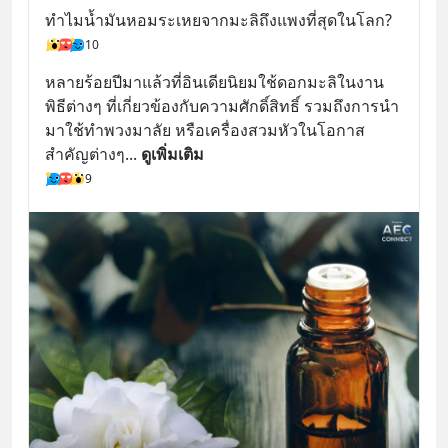
ทำไมน้ำมันหอมระเหยจากมะลิถึงแพงที่สุดในโลก?
10
หลายร้อยปีมาแล้วที่อินเดียนิยมใช้ดอกมะลิในงาน
พิธีต่างๆ ที่เกี่ยวข้องกับความศักดิ์สิทธิ์ รวมถึงการนำ
มาใช้ทำพวงมาลัย หรือเครื่องสวมหัวในโอกาส
สำคัญต่างๆ
... 
ดูเพิ่มเติม
9