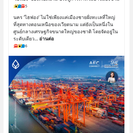
5
นคร ‘ไฮฟอง’ ไม่ใช่เพียงแค่เมืองชายฝั่งทะเลที่ใหญ่
ที่สุดทางตอนเหนือของเวียดนาม แต่ยังเป็นหนึ่งใน
ศูนย์กลางเศรษฐกิจขนาดใหญ่ของชาติ โดยจัดอยู่ใน
ระดับเดียว
... 
อ่านต่อ
6