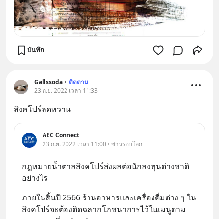
บันทึก
Gallssoda
•
ติดตาม
23 ก.ย. 2022 เวลา 11:33
สิงคโปร์ลดหวาน
AEC Connect
23 ก.ย. 2022 เวลา 11:00 • ข่าวรอบโลก
กฎหมายน้ำตาลสิงคโปร์ส่งผลต่อนักลงทุนต่างชาติ
อย่างไร
ภายในสิ้นปี 2566 ร้านอาหารและเครื่องดื่มต่าง ๆ ใน
สิงคโปร์จะต้องติดฉลากโภชนาการไว้ในเมนูตาม