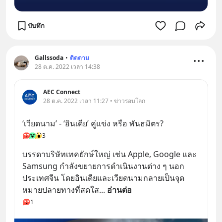
บันทึก
Gallssoda
•
ติดตาม
28 ต.ค. 2022 เวลา 14:38
AEC Connect
28 ต.ค. 2022 เวลา 11:27 • ข่าวรอบโลก
‘เวียดนาม’ - ‘อินเดีย’ คู่แข่ง หรือ พันธมิตร?
3
บรรดาบริษัทเทคยักษ์ใหญ่ เช่น Apple, Google และ 
Samsung กำลังขยายการดำเนินงานต่าง ๆ นอก
ประเทศจีน โดยอินเดียและเวียดนามกลายเป็นจุด
หมายปลายทางที่สดใส
... 
อ่านต่อ
1