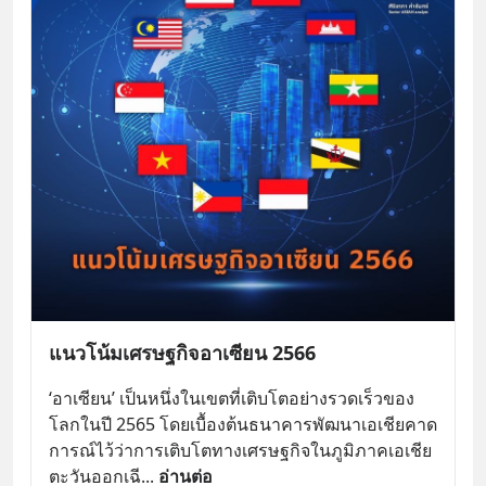
แนวโน้มเศรษฐกิจอาเซียน 2566
‘อาเซียน’ เป็นหนึ่งในเขตที่เติบโตอย่างรวดเร็วของ
โลกในปี 2565 โดยเบื้องต้นธนาคารพัฒนาเอเชียคาด
การณ์ไว้ว่าการเติบโตทางเศรษฐกิจในภูมิภาคเอเชีย
ตะวันออกเฉี
... 
อ่านต่อ