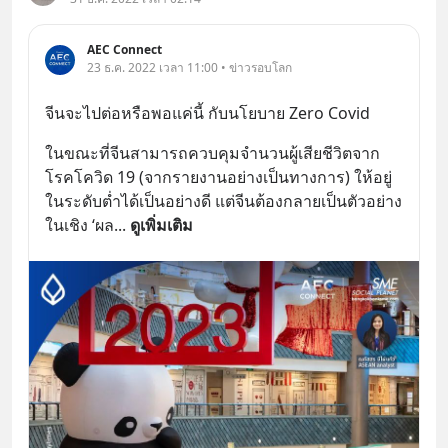
AEC Connect
23 ธ.ค. 2022 เวลา 11:00 • ข่าวรอบโลก
จีนจะไปต่อหรือพอแค่นี้ กับนโยบาย Zero Covid
ในขณะที่จีนสามารถควบคุมจำนวนผู้เสียชีวิตจาก
โรคโควิด 19 (จากรายงานอย่างเป็นทางการ) ให้อยู่
ในระดับต่ำได้เป็นอย่างดี แต่จีนต้องกลายเป็นตัวอย่าง
ในเชิง ‘ผล
... 
ดูเพิ่มเติม