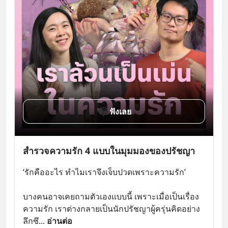
ฟังเลย
สำรวจความรัก 4 แบบในมุมมองของปรัชญา
‘รักคืออะไร ทำไมเราจึงเจ็บปวดเพราะความรัก’
บางคนอาจเคยถามตัวเองแบบนี้ เพราะเมื่อเป็นเรื่อง
ความรัก เราต่างกลายเป็นนักปรัชญาผู้ครุ่นคิดอย่าง
ลึกซึ
... 
อ่านต่อ