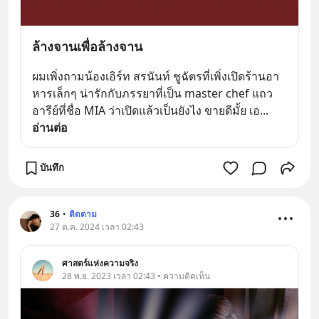
ล้างจานเพื่อล้างจาน
ผมเพิ่งถามน้องเอิร์ท สรนันท์ ชูฉัตรที่เพิ่งเปิดร้านอา
หารเล็กๆ น่ารักกับภรรยาที่เป็น master chef แถว
อารีย์ที่ชื่อ MIA ว่าเปิดแล้วเป็นยังไง ขายดีมั้ย เอ
... 
อ่านต่อ
บันทึก
36
•
ติดตาม
27 ต.ค. 2024 เวลา 02:43
ศาสตร์แห่งความจริง
28 พ.ย. 2023 เวลา 02:43 • ความคิดเห็น