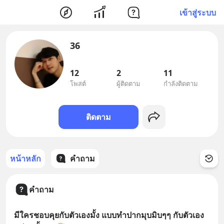
เข้าสู่ระบบ
36
12
2
11
โพสต์
ผู้ติดตาม
กำลังติดตาม
ติดตาม
หน้าหลัก
คำถาม
คำถาม
มีใครชอบคุยกับตัวเองมั้ง แบบทำปากมุบมิบๆๆ กับตัวเอง