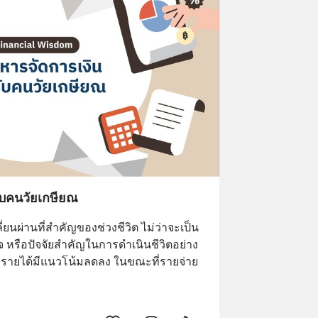
รับคนวัยเกษียณ
ยนผ่านที่สำคัญของช่วงชีวิต ไม่ว่าจะเป็น
จ หรือปัจจัยสำคัญในการดำเนินชีวิตอย่าง 
ญ่รายได้มีแนวโน้มลดลง ในขณะที่รายจ่าย