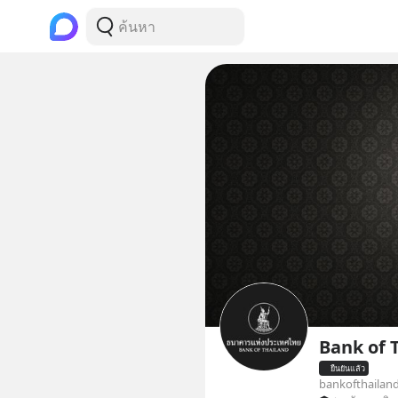
Bank of 
ยืนยันแล้ว
bankofthailan