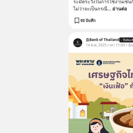
ระมัดระวังในการใช้งานเช่นกั
ไม่ว่าจะเป็นกรณี
... 
อ่านต่อ
93 บันทึก
Bank of Thailand
ยืนยันแล
14 พ.ค. 2025 เวลา 11:00 • หุ้