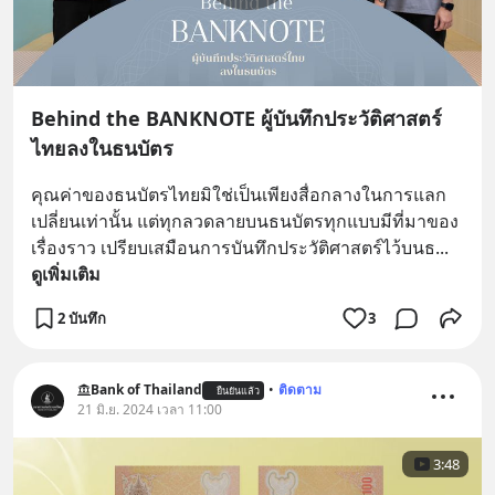
Behind the BANKNOTE ผู้บันทึกประวัติศาสตร์
ไทยลงในธนบัตร
คุณค่าของธนบัตรไทยมิใช่เป็นเพียงสื่อกลางในการแลก
เปลี่ยนเท่านั้น แต่ทุกลวดลายบนธนบัตรทุกแบบมีที่มาของ
เรื่องราว เปรียบเสมือนการบันทึกประวัติศาสตร์ไว้บนธ
... 
ดูเพิ่มเติม
2 บันทึก
3
Bank of Thailand
•
ติดตาม
ยืนยันแล้ว
21 มิ.ย. 2024 เวลา 11:00
3:48