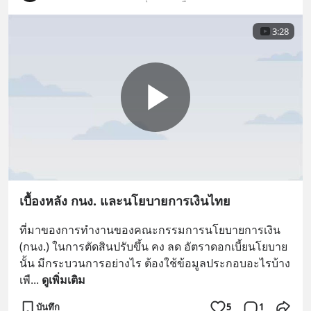
3:28
เบื้องหลัง กนง. และนโยบายการเงินไทย
ที่มาของการทำงานของคณะกรรมการนโยบายการเงิน 
(กนง.) ในการตัดสินปรับขึ้น คง ลด อัตราดอกเบี้ยนโยบาย
นั้น มีกระบวนการอย่างไร ต้องใช้ข้อมูลประกอบอะไรบ้าง 
เพื
... 
ดูเพิ่มเติม
บันทึก
5
1