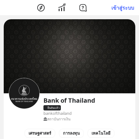
เข้าสู่ระบบ
Bank of Thailand
ยืนยันแล้ว
bankofthailand
สถาบันการเงิน
เศรษฐศาสตร์
การลงทุน
เทคโนโลยี