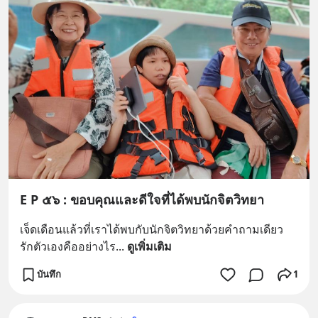
E P ๕๖ : ขอบคุณและดีใจที่ได้พบนักจิตวิทยา
เจ็ดเดือนแล้วที่เราได้พบกับนักจิตวิทยาด้วยคำถามเดียว 
รักตัวเองคืออย่างไร
... 
ดูเพิ่มเติม
บันทึก
1