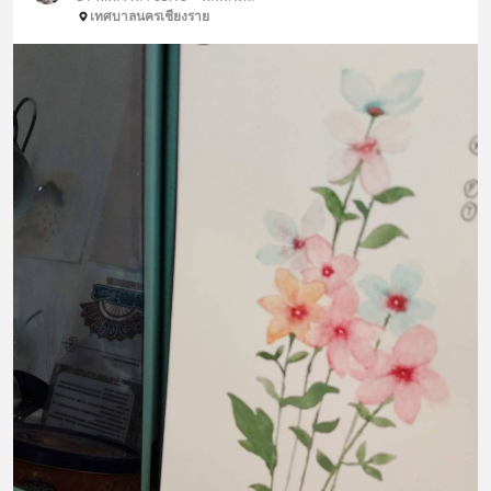
เทศบาลนครเชียงราย