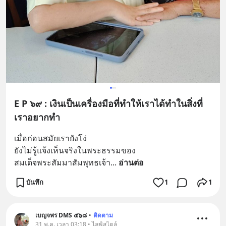
E P ๖๙ : เงินเป็นเครื่องมือที่ทำให้เราได้ทำในสิ่งที่
เราอยากทำ
เมื่อก่อนสมัยเรายังโง่ 
ยังไม่รู้แจ้งเห็นจริงในพระธรรมของ
สมเด็จพระสัมมาสัมพุทธเจ้า
... 
อ่านต่อ
บันทึก
1
1
เบญจพร DMS ๕๖๘
•
ติดตาม
31 พ.ค. เวลา 03:18 • ไลฟ์สไตล์