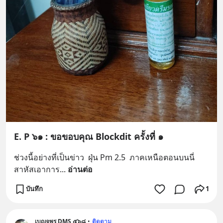
E. P ๖๑ : ขอขอบคุณ Blockdit ครั้งที่ ๑
ช่วงนี้อย่างที่เป็นข่าว  ฝุ่น Pm 2.5  ภาคเหนือตอนบนนี่
สาหัสเอาการ
... 
อ่านต่อ
บันทึก
1
เบญจพร DMS ๕๖๘
•
ติดตาม