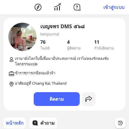
เข้าสู่ระบบ
เบญจพร DMS ๕๖๘
benjournal
76
4
11
โพสต์
ผู้ติดตาม
กำลังติดตาม
เรามายังโลกใบนี้เพื่อมามีประสบการณ์ เราไม่หลงรักหลงชัง
อาศัยอยู่ที่ Chiang Rai, Thailand
ติดตาม
หน้าหลัก
คำถาม