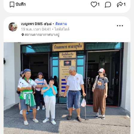
บันทึก
1
1
เบญจพร DMS ๕๖๘
•
ติดตาม
19 พ.ค. เวลา 04:41 • ไลฟ์สไตล์
สถานตากอากาศบางปู