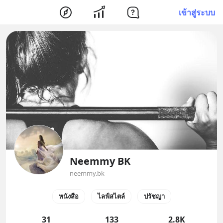
เข้าสู่ระบบ
Neemmy BK
neemmy.bk
หนังสือ
ไลฟ์สไตล์
ปรัชญา
31
133
2.8K