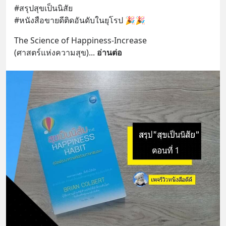
#สรุปสุขเป็นนิสัย
#หนังสือขายดีติดอันดับในยุโรป 🎉🎉
The Science of Happiness-Increase 
(ศาสตร์แห่งความสุข)
... 
อ่านต่อ