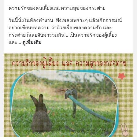
ความรักของคนเลี้ยงและความสุขของกระต่าย
วันนี้นั่งในห้องทำงาน  ฟังเพลงเพราะๆ แล้วเกิดอารมณ์
อยากเขียนบทความ ว่าด้วยเรื่องของความรัก และ
กระต่าย ก็เลยจับมารวมกัน .. เป็นความรักของผู้เลี้ยง 
และ
... 
ดูเพิ่มเติม