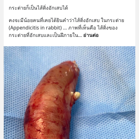
กระต่ายก็เป็นไส้ติ่งอักเสบได้
คงจะมีน้อยคนที่เคยได้ยินคำว่าไส้ติ่งอักเสบ ในกระต่าย 
(Appendicitis in rabbit) … ภาพที่เห็นคือ ไส้ติ่งของ
กระต่ายที่อักเสบและเป็นฝีภายใน
... 
อ่านต่อ