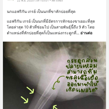
22 พ.ย. 2020 เวลา 05:01 • สัตว์เลี้ยง
นกแอฟริกัน เกรย์ เป็นนกที่ขาหักบ่อยที่สุด
แอฟริกัน เกรย์ เป็นนกที่มีอัตรการหักของขาเยอะที่สุด 
โดยล่าสุด 10 ตัวที่ซ่อมไป เป็นสายพันธุ์นี้ถึง 9 ตัว โดย
ตำแหน่งที่หักบ่อยที่สุดก็เป็นแหน่งกระดูกที่
... 
อ่านต่อ