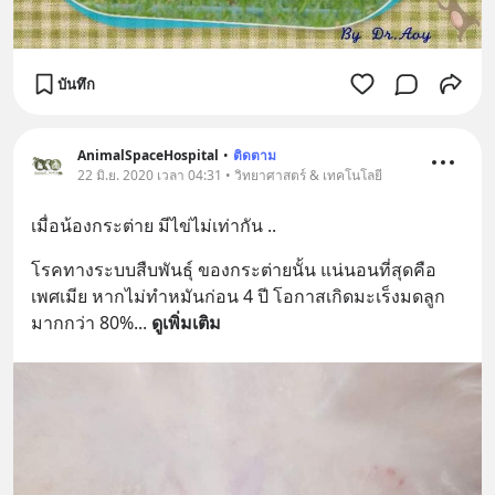
บันทึก
AnimalSpaceHospital
•
ติดตาม
22 มิ.ย. 2020 เวลา 04:31 • วิทยาศาสตร์ & เทคโนโลยี
เมื่อน้องกระต่าย มีไข่ไม่เท่ากัน ..
โรคทางระบบสืบพันธุ์ ของกระต่ายนั้น แน่นอนที่สุดคือ
เพศเมีย หากไม่ทำหมันก่อน 4 ปี โอกาสเกิดมะเร็งมดลูก 
มากกว่า 80%
... 
ดูเพิ่มเติม