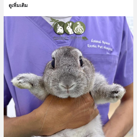
ดูเพิ่มเติม