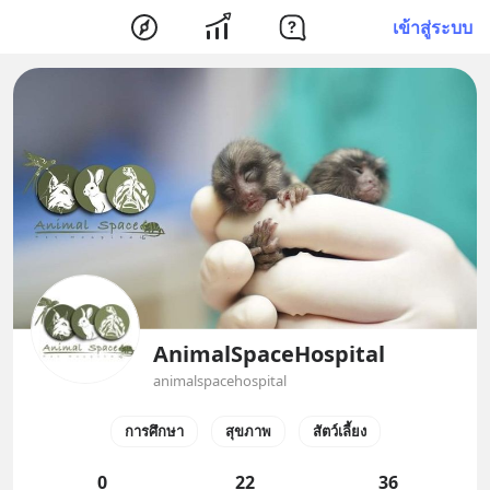
เข้าสู่ระบบ
AnimalSpaceHospital
animalspacehospital
การศึกษา
สุขภาพ
สัตว์เลี้ยง
0
22
36