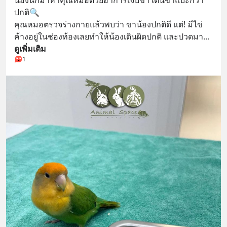
ปกติ🔍
คุณหมอตรวจร่างกายแล้วพบว่า ขาน้องปกติดี แต่! มีไข่
ค้างอยู่ในช่องท้องเลยทำให้น้องเดินผิดปกติ และปวดมา
... 
ดูเพิ่มเติม
1