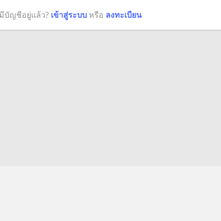
มีบัญชีอยู่แล้ว?
เข้าสู่ระบบ
หรือ
ลงทะเบียน