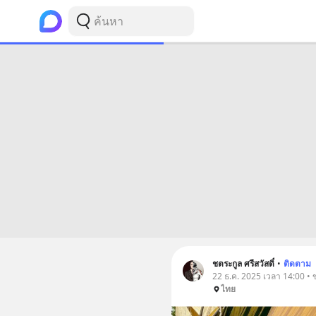
ชตระกูล ศรีสวัสดิ์
•
ติดตาม
22 ธ.ค. 2025 เวลา 14:00 •
ไทย