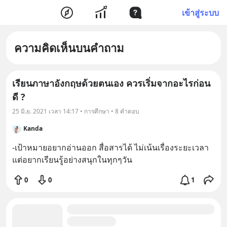
เข้าสู่ระบบ
ความคิดเห็นบนคำถาม
เรียนภาษาอังกฤษด้วยตนเอง ควรเริ่มจากอะไรก่อน
ดี ?
25 มิ.ย. 2021 เวลา 14:17 • การศึกษา • 8 คำตอบ
Kanda
-เป้าหมายอยากอ่านออก สื่อสารได้ ไม่เน้นเรื่องระยะเวลา 
แต่อยากเรียนรู้อย่างสนุกในทุกๆวัน
0
0
1