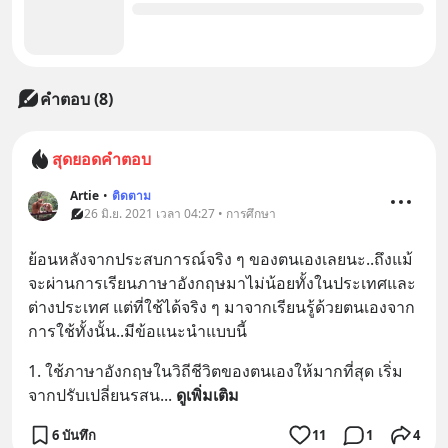
คำตอบ (8)
สุดยอดคำตอบ
Artie
•
ติดตาม
26 มิ.ย. 2021 เวลา 04:27 • การศึกษา
ย้อนหลังจากประสบการณ์จริง ๆ ของตนเองเลยนะ..ถึงแม้
จะผ่านการเรียนภาษาอังกฤษมาไม่น้อยทั้งในประเทศและ
ต่างประเทศ แต่ที่ใช้ได้จริง ๆ มาจากเรียนรู้ด้วยตนเองจาก
การใช้ทั้งนั้น..มีข้อแนะนำแบบนี้
1. ใช้ภาษาอังกฤษในวิถีชีวิตของตนเองให้มากที่สุด เริ่ม
จากปรับเปลี่ยนรสน
... 
ดูเพิ่มเติม
6 บันทึก
11
1
4