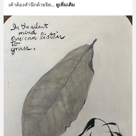
เค้าต้องสำนึกด้วยจิต
... 
ดูเพิ่มเติม