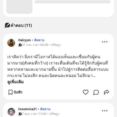
คำตอบ (11)
Halcyon
•
ติดตาม
31 ก.ค. เวลา 04:28 • ปรัชญา
เราคิดว่า ยิ่งเรามีโอกาสได้มองเห็นและเชื่อมกับผู้คน
มากมาย(สังคมที่กว้าง) เราจะตื่นเต้นที่จะได้รู้จักกับผู้คนที่
หลากหลายและมากมายขึ้น นำไปสู่การติดต่อสื่อสารแบบ
กระจาย ไม่ลงลึก คนละนิดคนละหน่อย ไม่ลึกมา
... 
ดูเพิ่มเติม
บันทึก
Insomnia21
•
ติดตาม
7 พ.ค. เวลา 13:40 • ปรัชญา