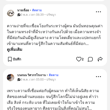
นายเฉื่อย
•
ติดตาม
3 พ.ค. เวลา 06:39 • ปรัชญา
ความง่ายที่จะเชื่อมโยงกันระหว่างผู้คน มันบั่นทอนคุณค่า
ในความทรงจำที่มีระหว่างกันลงไปด้วย เมื่อความทรงจำ
ที่มีต่อกันมันมีดูเลือนลาง ความโดดเดี่ยวและแปลกแยกก็
เข้ามาแทนที่ความรู้สึกในความสัมพันธ์ที่มีต่อก
... 
ดูเพิ่มเติม
บันทึก
2
บนถนน วิศวกรโรงงาน
•
ติดตาม
3 พ.ค. เวลา 05:00 • ปรัชญา
เพราะความที่เชื่อมต่อกับผู้คนมาก ทำให้เห็นนิสัย ความ
คิดของคนด้านลบเยอะ จนรู้สึกโลกนี้ไม่น่าอยู่เลย คำว่า
เสือ สิงห์ กระทิง แรด ที่ไม่เคยเข้าใจก็มาเข้าใจ ความ
จริงใจของคนหายาก ศีลธรรมเป็นสิ่งที่คุณไม่สนใ
... 