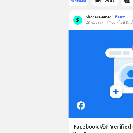
ทั้งหมด
โพสต์
Shoper Gamer
•
ติดตาม
28 ก.ค. เวลา 14:00 • ไอที & แก
Facebook เปิด Verified (