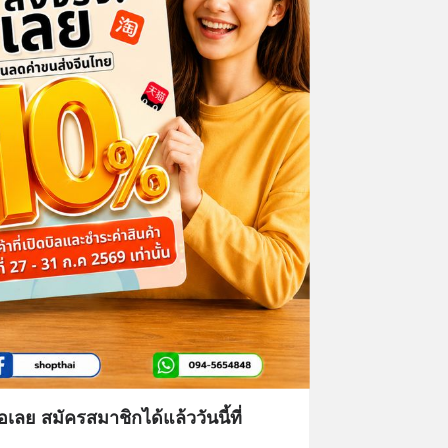
เลย สมัครสมาชิกได้แล้ววันนี้ที่