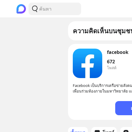
ความคิดเห็นบนชุมช
facebook
672
โพสต์
Facebook เป็นบริการเครือข่ายสังคม
เพื่อนร่วมห้องภายในมหาวิทยาลัย แ