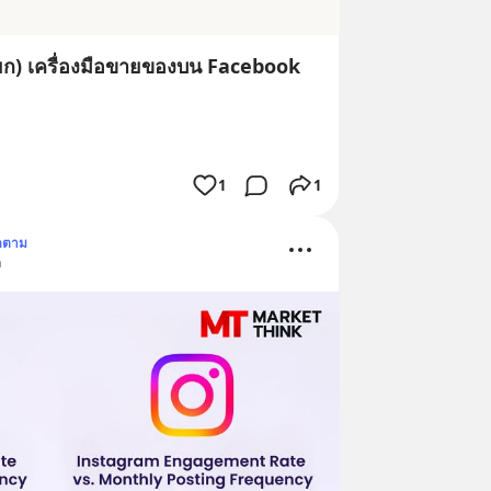
ยก) เครื่องมือขายของบน Facebook
1
1
ดตาม
ด