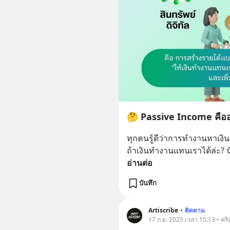
🤔 Passive Income คืออ
ทุกคนรู้ดีว่าการทำงานหาเงิน
ถ้าเงินทำงานแทนเราได้ล่ะ?
อ่านต่อ
บันทึก
Artiscribe
•
ติดตาม
17 ก.ย. 2025 เวลา 15:13 • คริ