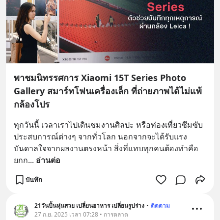
พาชมนิทรรศการ Xiaomi 15T Series Photo
Gallery สมาร์ทโฟนเครื่องเล็ก ที่ถ่ายภาพได้ไม่แพ้
กล้องโปร
ทุกวันนี้ เวลาเราไปเดินชมงานศิลปะ หรือท่องเที่ยวซึมซับ
ประสบการณ์ต่างๆ จากทั่วโลก นอกจากจะได้รับแรง
บันดาลใจจากผลงานตรงหน้า สิ่งที่แทบทุกคนต้องทำคือ 
ยกก
... 
อ่านต่อ
บันทึก
21วันปั้นหุ่นสวย เปลี่ยนอาหาร เปลี่ยนรูปร่าง
•
ติดตาม
27 ก.ย. 2025 เวลา 07:28 • การตลาด