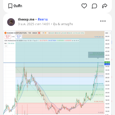
บันทึก
theexp.me
•
ติดตาม
3 ม.ค. 2025 เวลา 14:01 • หุ้น & เศรษฐกิจ