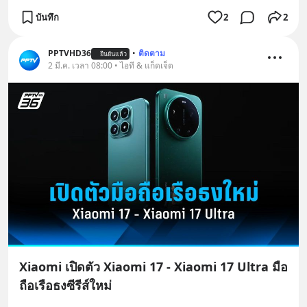
บันทึก
2
2
PPTVHD36
•
ติดตาม
ยืนยันแล้ว
2 มี.ค. เวลา 08:00 • ไอที & แก็ดเจ็ต
Xiaomi เปิดตัว Xiaomi 17 - Xiaomi 17 Ultra มือ
ถือเรือธงซีรีส์ใหม่