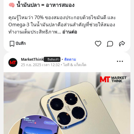
🧠 น้ำมันปลา = อาหารสมอง
คุณรู้ไหมว่า 70% ของสมองประกอบด้วยไขมันดี และ 
Omega-3 ในน้ำมันปลาคือส่วนสำคัญที่ช่วยให้สมอง
ทำงานเต็มประสิทธิภาพ
... 
อ่านต่อ
บันทึก
MarketThink
•
ติดตาม
ยืนยันแล้ว
25 ก.ย. 2025 เวลา 12:32 • ไอที & แก็ดเจ็ต