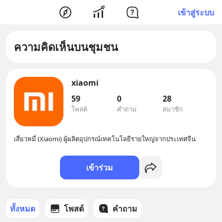
เข้าสู่ระบบ
ความคิดเห็นบนชุมชน
xiaomi
59
0
28
โพสต์
คำถาม
สมาชิก
เสี่ยวหมี่ (Xiaomi) ผู้ผลิตอุปกรณ์เทคโนโลยีรายใหญ่จากประเทศจีน
เข้าร่วม
ทั้งหมด
โพสต์
คำถาม