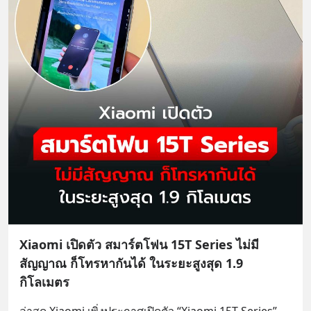
Xiaomi เปิดตัว สมาร์ตโฟน 15T Series ไม่มี
สัญญาณ ก็โทรหากันได้ ในระยะสูงสุด 1.9
กิโลเมตร