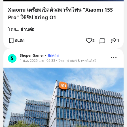
Xiaomi เตรียมเปิดตัวสมาร์ทโฟน "Xiaomi 15S
Pro" ใช้ชิป Xring O1
โดย
... 
อ่านต่อ
บันทึก
2
1
Shoper Gamer
•
ติดตาม
1 พ.ค. 2025 เวลา 05:33 • วิทยาศาสตร์ & เทคโนโลยี