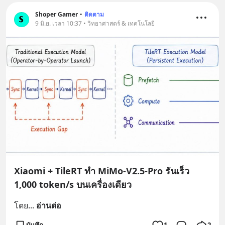
Shoper Gamer
•
ติดตาม
9 มิ.ย. เวลา 10:37 • วิทยาศาสตร์ & เทคโนโลยี
Xiaomi + TileRT ทำ MiMo-V2.5-Pro รันเร็ว
1,000 token/s บนเครื่องเดียว
โดย
... 
อ่านต่อ