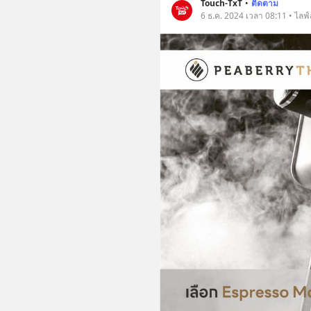
Touch-TxT
•
ติดตาม
6 ธ.ค. 2024 เวลา 08:11 • ไลฟ์