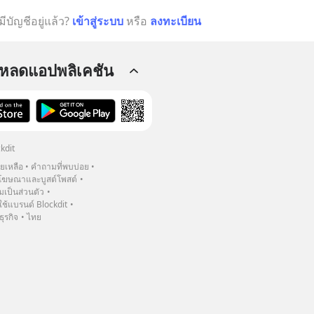
มีบัญชีอยู่แล้ว?
เข้าสู่ระบบ
หรือ
ลงทะเบียน
โหลดแอปพลิเคชัน
kdit
วยเหลือ
คำถามที่พบบ่อย
ฆษณาและบูสต์โพสต์
เป็นส่วนตัว
้แบรนด์ Blockdit
ธุรกิจ
ไทย