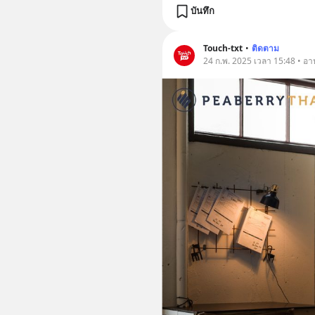
บันทึก
Touch-txt
•
ติดตาม
24 ก.พ. 2025 เวลา 15:48 • อ