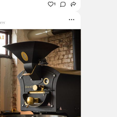
1
าหาร