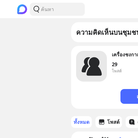
ความคิดเห็นบนชุมช
เครื่องชงก
29
โพสต์
ทั้งหมด
โพสต์