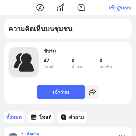
เข้าสู่ระบบ
ความคิดเห็นบนชุมชน
ขับรถ
47
0
0
โพสต์
คำถาม
สมาชิก
เข้าร่วม
ทั้งหมด
โพสต์
คำถาม
::
•
ติดตาม