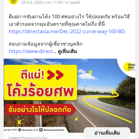
29 ธ.ค. 2022 เวลา 11:00 • ยานยนต์
ตีแผ่การขับผ่านโค้ง 100 ศพอย่างไร ให้ปลอดภัย พร้อมวิธี
เอาตัวรอดจากมุมอันตรายที่คุณคาดไม่ถึง ที่นี่ 
https://directasia.me/Dec-2022-curve-way-100-BD
สอบถามข้อมูลจากผู้เชี่ยวชาญคลิก 
https://www.direct
... 
ดูเพิ่มเติม
อ่านเพิ่มเติม
DIRECTASIA.CO.TH