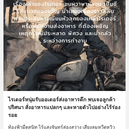
ไรเดอร์หนุ่มรับออเดอร์ส่งอาหารดึก พบเจอลูกค้า
ปริศนา สั่งอาหารแปลกๆ และหายตัวไปอย่างไร้ร่อง
รอย
ท้องฟ้ามืดสนิท ไร้แสงจันทร์ส่องสว่าง เสียงลมหวีดหวิว