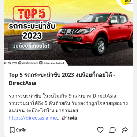
Top 5 รถกระบะน่าขับ 2023 งบน้อยก็ถอยได้ -
DirectAsia
รถกระบะน่าขับ ในงบไม่เกิน 9 แสนบาท DirectAsia 
รวบรวมมาให้ถึง 5 คันด้วยกัน รับรองว่าถูกใจสายลุยอย่าง
แน่นอน จะมีอะไรบ้าง มาอ่านเลย 
https://directasia.me
... 
อ่านต่อ
บันทึก