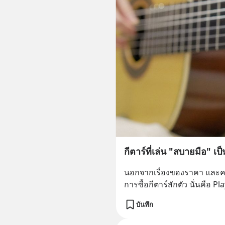
กีตาร์ที่เล่น "สบายมือ" เป
นอกจากเรื่องของราคา และค
การซื้อกีตาร์สักตัว นั่นคือ Pl
บันทึก