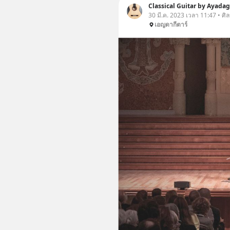
Classical Guitar by Ayadag
30 มี.ค. 2023 เวลา 11:47 • ศ
เอญดากีตาร์