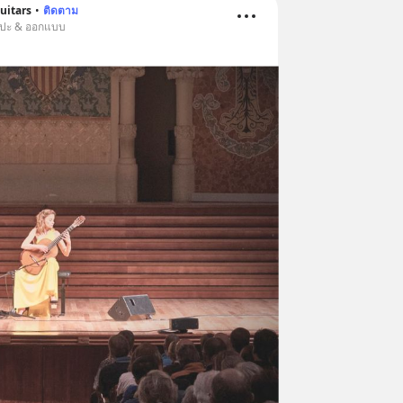
uitars
•
ติดตาม
ิลปะ & ออกแบบ