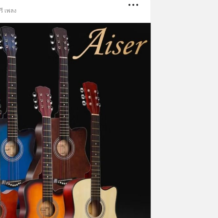
รี เพลง