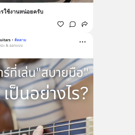
รใช้งานหน่อยครับ
uitars
•
ติดตาม
ศิลปะ & ออกแบบ