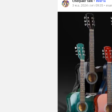
Cherpaer Talk
•
ติดตาม
3 พ.ย. 2024 เวลา 09:35 • ดนต