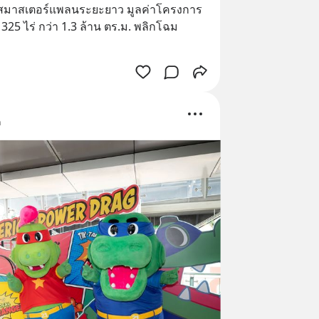
ยูสมาสเตอร์แพลนระยะยาว มูลค่าโครงการ 
325 ไร่ กว่า 1.3 ล้าน ตร.ม. พลิกโฉม 
ด