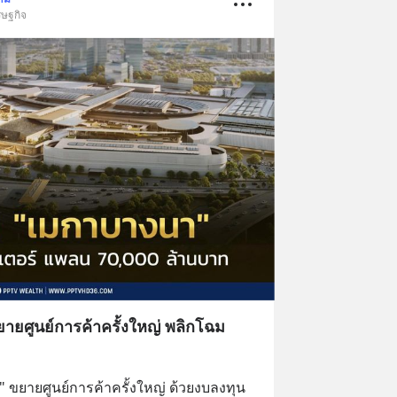
รษฐกิจ
ยศูนย์การค้าครั้งใหญ่ พลิกโฉม
 ขยายศูนย์การค้าครั้งใหญ่ ด้วยงบลงทุน 