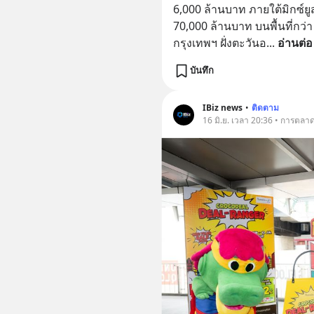
6,000 ล้านบาท ภายใต้มิกซ์
70,000 ล้านบาท บนพื้นที่กว่า 
กรุงเทพฯ ฝั่งตะวันอ
... 
อ่านต่อ
บันทึก
IBiz news
•
ติดตาม
16 มิ.ย. เวลา 20:36 • การตลา