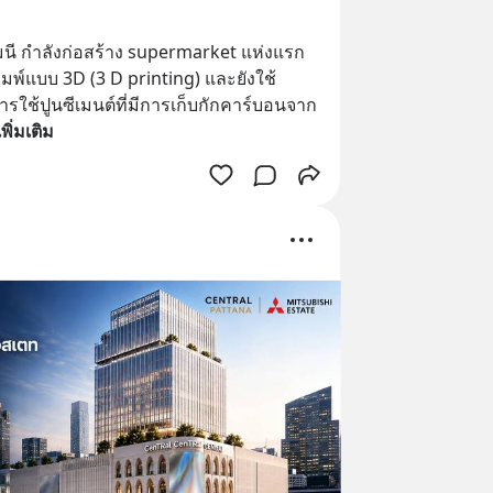
นี กำลังก่อสร้าง supermarket แห่งแรก
มพ์แบบ 3D (3 D printing) และยังใช้
ารใช้ปูนซีเมนต์ที่มีการเก็บกักคาร์บอนจาก
เพิ่มเติม