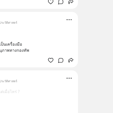
ประวัติศาสตร์
ป็นเครื่องมือ
านุภาพทางกองทัพ
ประวัติศาสตร์
่เมื่อไหร่ ?