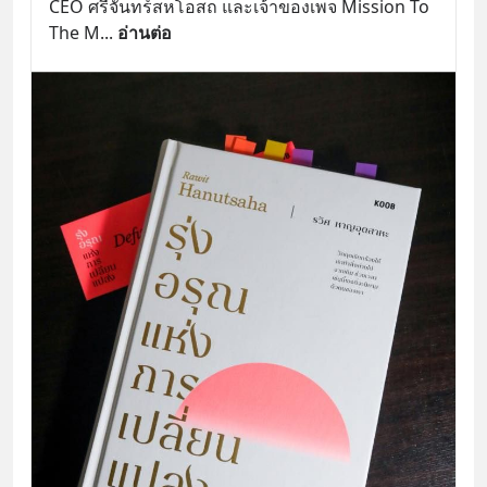
CEO ศรีจันทร์สหโอสถ และเจ้าของเพจ Mission To 
The M
... 
อ่านต่อ