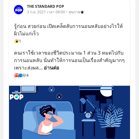
THE STANDARD POP
3 ก.ย. 2021 เวลา 08:00 • สุขภาพ
รู้ก่อน สวยก่อน เปิดเคล็ดลับการนอนหลับอย่างไรให้
ผิวไม่แก่เร็ว
1
คนเราใช้เวลาของชีวิตประมาณ 1 ส่วน 3 หมดไปกับ
การนอนหลับ นั่นทำให้การนอนเป็นเรื่องสำคัญมากๆ 
เพราะส่งผล
... 
อ่านต่อ
4