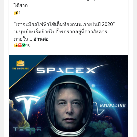
ได้ยาก
1
“เราจะมีรถไฟฟ้าใช้เต็มท้องถนน ภายในปี 2020” 
“มนุษย์จะเริ่มย้ายไปตั้งรกรากอยู่ที่ดาวอังคาร
ภายใน
... 
อ่านต่อ
16