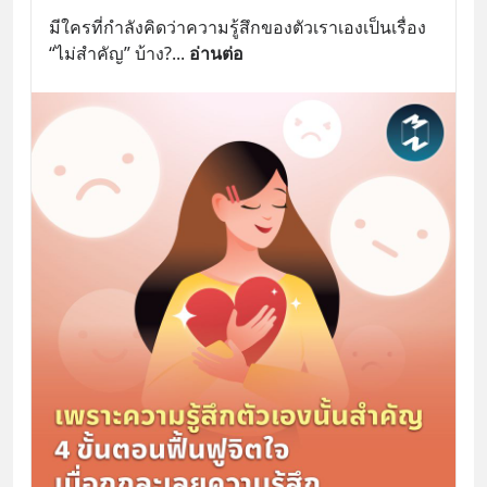
มีใครที่กำลังคิดว่าความรู้สึกของตัวเราเองเป็นเรื่อง 
“ไม่สำคัญ” บ้าง?
... 
อ่านต่อ