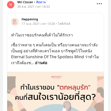
Mri Ctscan
•
ติดตาม
M
30 ส.ค. 2021 เวลา 18:33
Happening
17 เม.ย. 2021 เวลา 13:26 • ไลฟ์สไตล์
ทำไมเราชอบรักคนที่เค้าไม่ได้รักเรา
เชื่อว่าหลาย ๆ คนก็เคยเป็น หรือบางคนอาจจะกำลัง
เป็นอยู่ อย่างที่ตัวละครโจเอล บาริชพูดไว้ในหนัง 
Eternal Sunshine Of The Spotless Mind ว่าทำไม
เราถึงต้องช
... 
อ่านต่อ