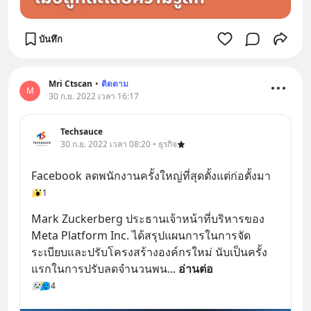
บันทึก
Mri Ctscan
•
ติดตาม
M
30 ก.ย. 2022 เวลา 16:17
Techsauce
30 ก.ย. 2022 เวลา 08:20 • ธุรกิจ
Facebook ลดพนักงานครั้งใหญ่ที่สุดตั้งแต่ก่อตั้งมา
1
Mark Zuckerberg ประธานเจ้าหน้าที่บริหารของ 
Meta Platform Inc. ได้สรุปแผนการในการจัด
ระเบียบและปรับโครงสร้างองค์กรใหม่ นับเป็นครั้ง
แรกในการปรับลดจำนวนพน
... 
อ่านต่อ
4