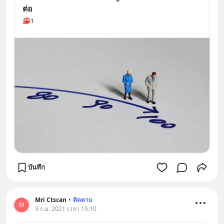
ต่อ
1
บันทึก
Mri Ctscan
•
ติดตาม
M
3 ก.ย. 2021 เวลา 15:10