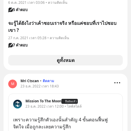
6 ต.ค. 2021 เวลา 03:06 • ความคิดเห็น
5 คำตอบ
จะรู้ได้ยังไงว่าเค้าชอบเราจริง หรือแค่ชอบที่เราไปชอบ
เขา ?
27 ก.ค. 2021 เวลา 05:28 • ความคิดเห็น
7 คำตอบ
ดูทั้งหมด
Mri Ctscan
•
ติดตาม
M
23 ธ.ค. 2022 เวลา 18:43
Mission To The Moon
ยืนยันแล้ว
23 ธ.ค. 2022 เวลา 12:00 • ไลฟ์สไตล์
เพราะความรู้สึกตัวเองนั้นสำคัญ 4 ขั้นตอนฟื้นฟู
จิตใจ เมื่อถูกละเลยความรู้สึก