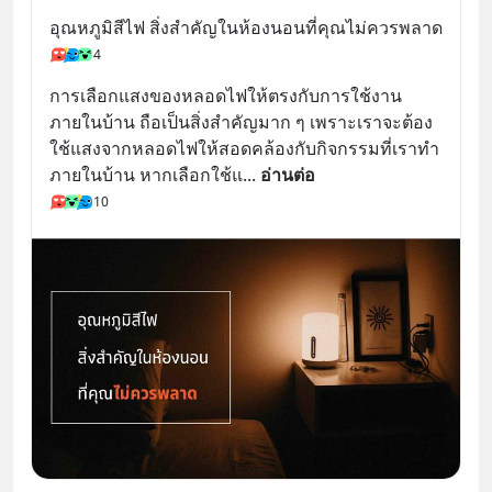
อุณหภูมิสีไฟ สิ่งสำคัญในห้องนอนที่คุณไม่ควรพลาด
4
การเลือกแสงของหลอดไฟให้ตรงกับการใช้งาน
ภายในบ้าน ถือเป็นสิ่งสำคัญมาก ๆ เพราะเราจะต้อง
ใช้แสงจากหลอดไฟให้สอดคล้องกับกิจกรรมที่เราทำ
ภายในบ้าน หากเลือกใช้แ
... 
อ่านต่อ
10