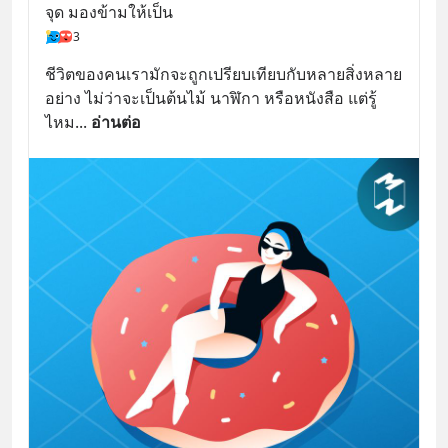
จุด มองข้ามให้เป็น
3
ชีวิตของคนเรามักจะถูกเปรียบเทียบกับหลายสิ่งหลาย
อย่าง ไม่ว่าจะเป็นต้นไม้ นาฬิกา หรือหนังสือ แต่รู้
ไหม
... 
อ่านต่อ