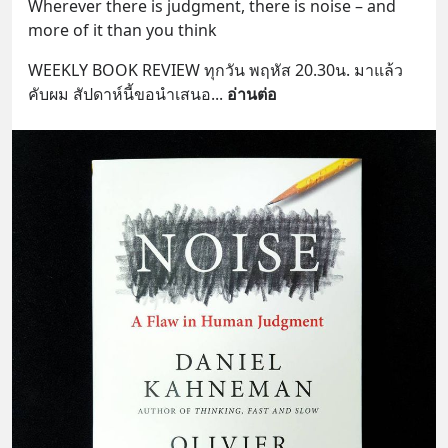
Wherever there is judgment, there is noise – and 
more of it than you think
WEEKLY BOOK REVIEW ทุกวัน พฤหัส 20.30น. มาแล้ว
คับผม สัปดาห์นี้ขอนำเสนอ
... 
อ่านต่อ