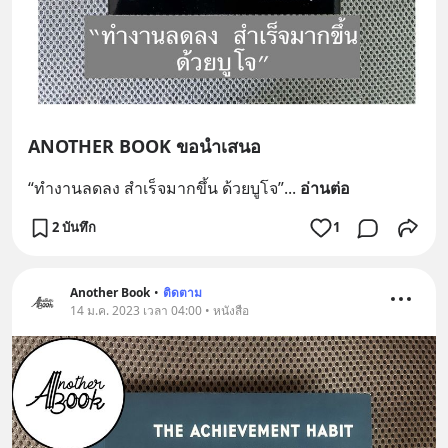
ANOTHER BOOK ขอนำเสนอ
“ทำงานลดลง สำเร็จมากขึ้น ด้วยบูโจ”
... 
อ่านต่อ
2 บันทึก
1
Another Book
•
ติดตาม
14 ม.ค. 2023 เวลา 04:00 • หนังสือ