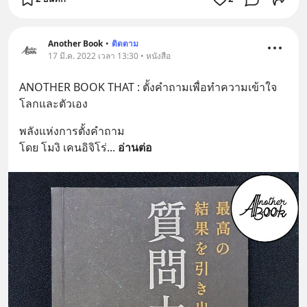
Another Book
•
ติดตาม
17 มี.ค. 2022 เวลา 13:30 • หนังสือ
ANOTHER BOOK THAT : ตั้งคำถามเพื่อทำความเข้าใจ
โลกและตัวเอง
พลังแห่งการตั้งคำถาม
โดย โมงิ เคนอิจิโร่
... 
อ่านต่อ