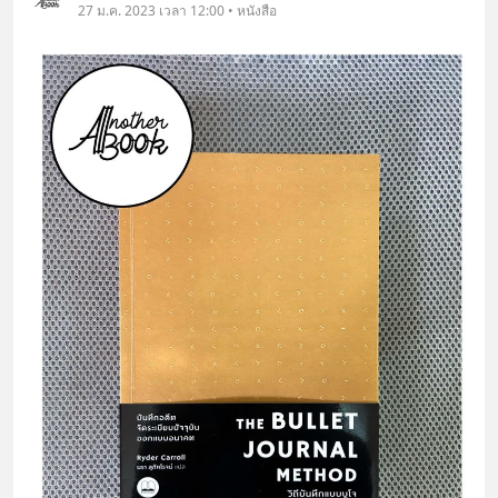
27 ม.ค. 2023 เวลา 12:00 • หนังสือ