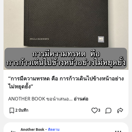
“การมีความทรหด คือ การก้าวเดินไปข้างหน้าอย่าง
ไม่หยุดยั้ง”
ANOTHER BOOK ขอนำเสนอ
... 
อ่านต่อ
2 บันทึก
3
Another Book
•
ติดตาม