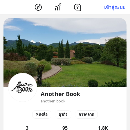
เข้าสู่ระบบ
Another Book
another_book
หนังสือ
ธุรกิจ
การตลาด
3
95
1.8K