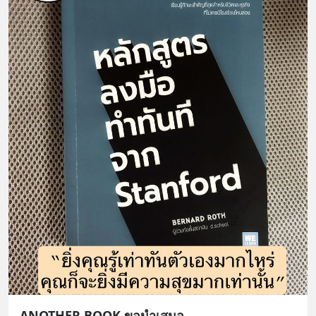
ANOTHER BOOK ขอนำเสนอ