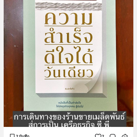
2 บันทึก
2