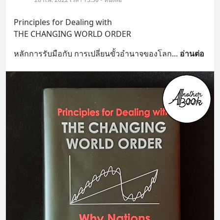
Principles for Dealing with 
THE CHANGING WORLD ORDER
หลักการรับมือกับ การเปลี่ยนขั้วอำนาจของโลก
... 
อ่านต่อ