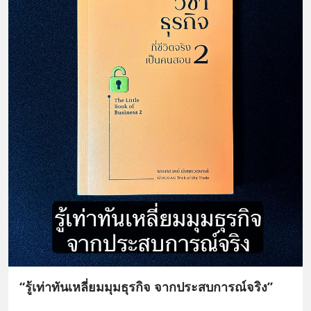
“รู้เท่าทันเหลี่ยมมุมธุรกิจ จากประสบการณ์จริง”