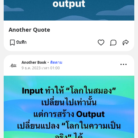
Another Quote
บันทึก
Another Book
•
ติดตาม
9 ธ.ค. 2023 เวลา 01:00