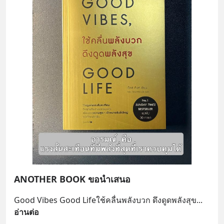
ANOTHER BOOK ขอนำเสนอ
Good Vibes Good Lifeใช้คลื่นพลังบวก ดึงดูดพลังสุข
... 
อ่านต่อ