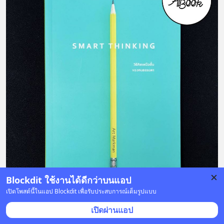
Blockdit ใช้งานได้ดีกว่าบนแอป
เปิดโพสต์นี้ในแอป Blockdit เพื่อรับประสบการณ์เต็มรูปแบบ
เปิดผ่านแอป