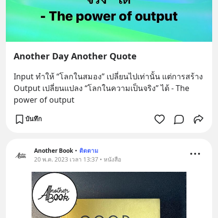
Another Day Another Quote
Input ทำให้ “โลกในสมอง” เปลี่ยนไปเท่านั้น แต่การสร้าง 
Output เปลี่ยนแปลง “โลกในความเป็นจริง” ได้ - The 
power of output
บันทึก
Another Book
•
ติดตาม
20 พ.ค. 2023 เวลา 13:37 • หนังสือ