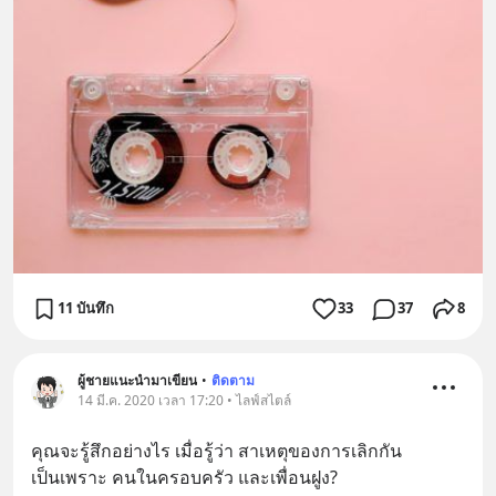
11 บันทึก
33
37
8
ผู้ชายแนะนำมาเขียน
•
ติดตาม
14 มี.ค. 2020 เวลา 17:20 • ไลฟ์สไตล์
คุณจะรู้สึกอย่างไร เมื่อรู้ว่า สาเหตุของการเลิกกัน
เป็นเพราะ คนในครอบครัว และเพื่อนฝูง?