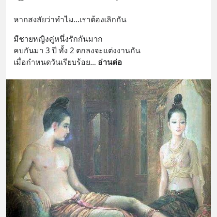
หากสงสัยว่าทำไม...เราต้องเลิกกัน
มีชายหญิงคู่หนึ่งรักกันมาก 
คบกันมา 3 ปี ทั้ง 2 ตกลงจะแต่งงานกัน
เมื่อกำหนดวันเรียบร้อย
... 
อ่านต่อ