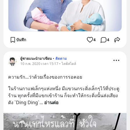
บันทึก
4
4
ผู้ชายแนะนำมาเขียน
•
ติดตาม
10 ก.พ. 2020 เวลา 15:17 • ไลฟ์สไตล์
ความรัก...ว่าด้วยเรื่องของการรอคอย
ในร้านกาแฟเล็กๆแห่งหนึ่ง มีแขวนกระดิ่งเล็กๆไว้ที่ประตู
ร้าน ทุกครั้งที่มีแขกเข้าร้าน ก็จะทำให้กระดิ่งนั้นส่งเสียง
ดัง `Ding Ding`
... 
อ่านต่อ