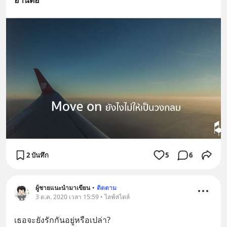
2 บันทึก
5
6
ผู้ชายแนะนำมาเขียน
•
ติดตาม
3 ต.ค. 2020 เวลา 15:59 • ไลฟ์สไตล์
เธอจะยังรักกันอยู่หรือเปล่า?