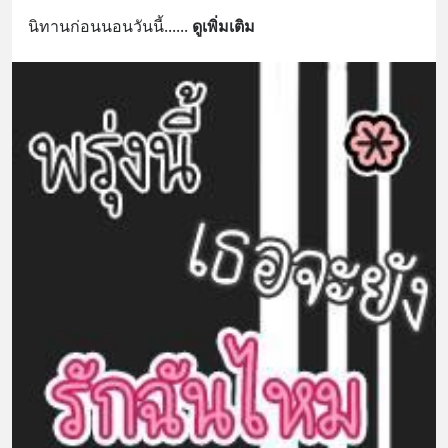
นิทานก่อนนอนวันนี้...
... 
ดูเพิ่มเติม