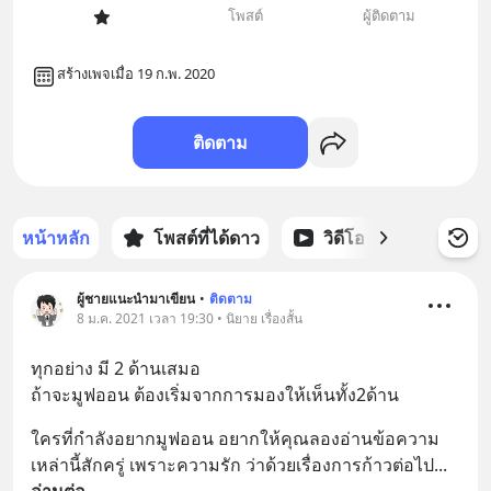
โพสต์
ผู้ติดตาม
สร้างเพจเมื่อ 19 ก.พ. 2020
ติดตาม
หน้าหลัก
โพสต์ที่ได้ดาว
วิดีโอ
พอดแคส
ผู้ชายแนะนำมาเขียน
•
ติดตาม
8 ม.ค. 2021 เวลา 19:30 • นิยาย เรื่องสั้น
ทุกอย่าง มี 2 ด้านเสมอ
ถ้าจะมูฟออน ต้องเริ่มจากการมองให้เห็นทั้ง2ด้าน
ใครที่กำลังอยากมูฟออน อยากให้คุณลองอ่านข้อความ
เหล่านี้สักครู่ เพราะความรัก ว่าด้วยเรื่องการก้าวต่อไป
... 
อ่านต่อ