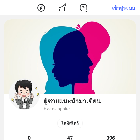
เข้าสู่ระบบ
ผู้ชายแนะนำมาเขียน
blacksapphire
ไลฟ์สไตล์
0
47
396