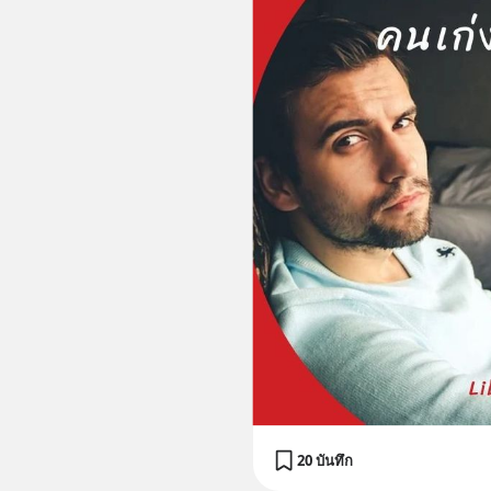
20 บันทึก