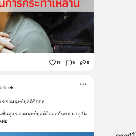
19
6
8
์สไตล์
ง ของมนุษย์ยุคดิจิตอล
ั้นสูง ของมนุษย์ยุคดิจิตอลกันค่ะ มาดูกัน
นต่อ