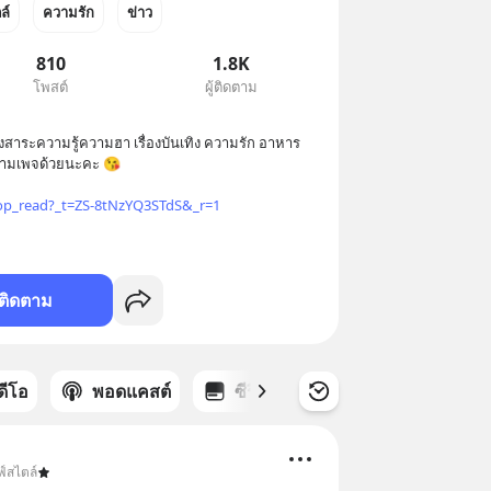
ล์
ความรัก
ข่าว
810
1.8K
โพสต์
ผู้ติดตาม
้งสาระความรู้ความฮา เรื่องบันเทิง ความรัก อาหาร 
ิดตามเพจด้วยนะคะ 😘

op_read?_t=ZS-8tNzYQ3STdS&_r=1
ติดตาม
ิดีโอ
พอดแคสต์
ซีรีส์
ฟ์สไตล์