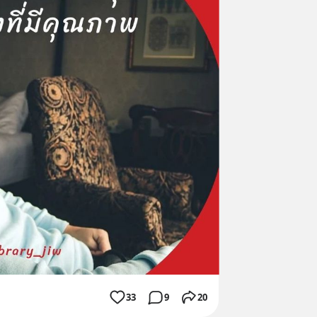
33
9
20