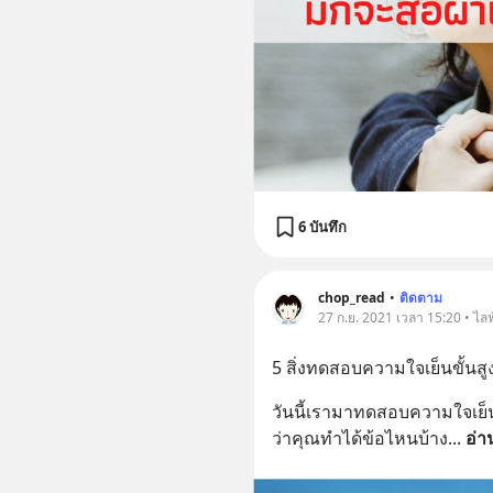
6 บันทึก
chop_read
•
ติดตาม
27 ก.ย. 2021 เวลา 15:20 • ไลฟ
5 สิ่งทดสอบความใจเย็นขั้นสู
วันนี้เรามาทดสอบความใจเย็นข
ว่าคุณทำได้ข้อไหนบ้าง
... 
อ่า