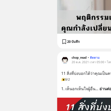
20 บันทึก
chop_read
•
ติดตาม
20 ต.ค. 2021 เวลา 05:00 • ไล
11 สิ่งที่บ่งบอกได้ว่าคุณเป็น
2
1. เห็นอกเห็นใจผู้อื่น
... 
อ่านต่