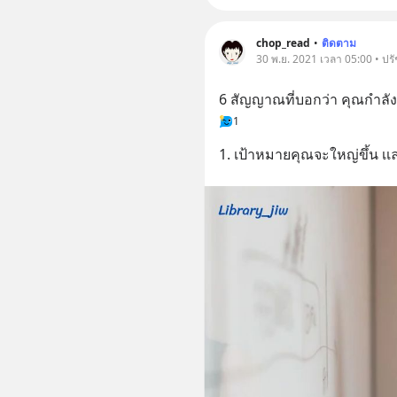
chop_read
•
ติดตาม
30 พ.ย. 2021 เวลา 05:00 • ปร
6 สัญญาณที่บอกว่า คุณกำลังเ
1
1. เป้าหมายคุณจะใหญ่ขึ้น เเ