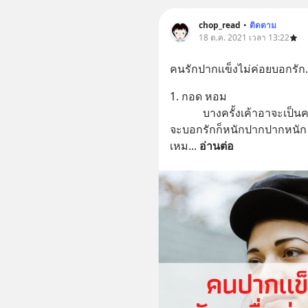
chop_read
•
ติดตาม
18 ต.ค. 2021 เวลา 13:22
คนรักปากเเข็งไม่ค่อยบอกรัก..
1. กอด หอม
            บางครั้งเค้าอาจะเป็นคนพูดไม่เก่ง ก็คนมันขี้เขินงะ จะให้ทำยังไง 
จะบอกรักก็หนักปากปากหนัก 
เหม
... 
อ่านต่อ