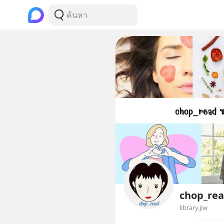
chop_re
library.jiw