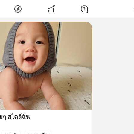
่ายๆ สไตล์ฉัน