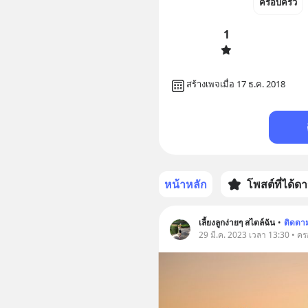
ครอบครัว
1
สร้างเพจเมื่อ 17 ธ.ค. 2018
หน้าหลัก
โพสต์ที่ได้ด
เลี้ยงลูกง่ายๆ สไตล์ฉัน
•
ติดตา
29 มี.ค. 2023 เวลา 13:30 • คร