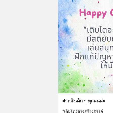
ฝากถึงเด็ก ๆ ทุกคนค่ะ
"เติบโตอย่างสร้างสรรค์