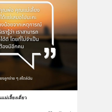
ม่เลี้ยงเดี่ยว