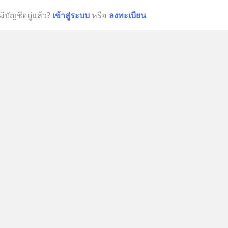
มีบัญชีอยู่แล้ว?
เข้าสู่ระบบ
หรือ
ลงทะเบียน