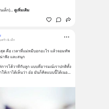
็นเด็ก)
... 
ดูเพิ่มเติม
ม
บครัว & เด็ก
ุกที่สุด คือ เวลาที่แม่หมีบอกอะไร แล้วจอมทัพ
นน่าฟัง และสนุก
่การโต้วาทีกับลูก แบบที่อารมณ์เราปกติทั้ง
ำให้เราได้เห็นว่า อ๋อ มันก็คิดแบบนี้ได้เนอ
... 