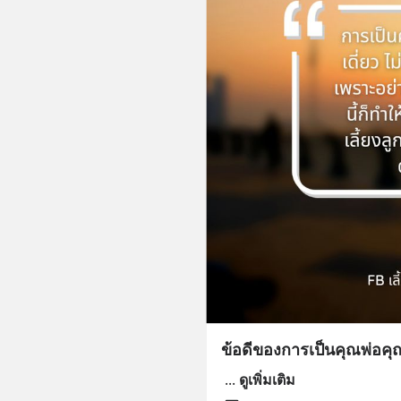
ข้อดีของการเป็นคุณพ่อคุณแ
...
ดูเพิ่มเติม