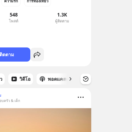
ความรัก
การท่องเที่ยว
548
1.3K
โพสต์
ผู้ติดตาม
ติดตาม
าว
วิดีโอ
พอดแคสต์
ซีรีส์
ม
อบครัว & เด็ก