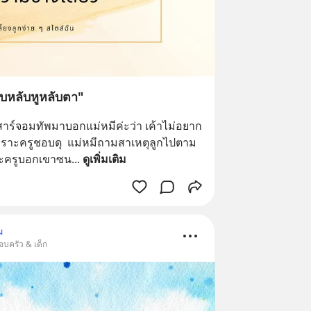
บบหลับหูหลับตา"
ันเสาร์จอมทัพมาบอกแม่หมีค่ะว่า เค้าไม่อยาก
 เพราะครูชอบดุ  แม่หมีถามสาเหตุลูกไปตาม
ราะครูบอกเขาซน
... 
ดูเพิ่มเติม
ม
อบครัว & เด็ก