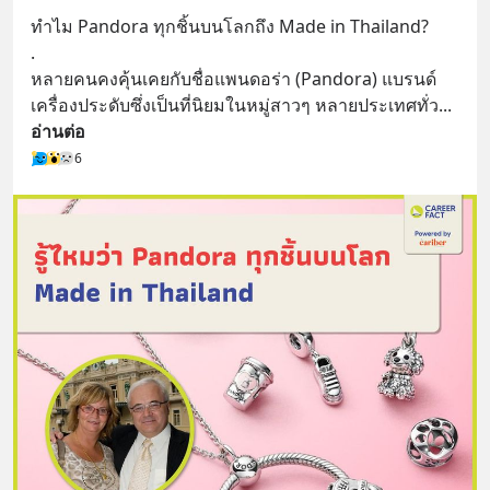
ทำไม Pandora ทุกชิ้นบนโลกถึง Made in Thailand?
.
หลายคนคงคุ้นเคยกับชื่อแพนดอร่า (Pandora) แบรนด์
เครื่องประดับซึ่งเป็นที่นิยมในหมู่สาวๆ หลายประเทศทั่ว
... 
อ่านต่อ
6