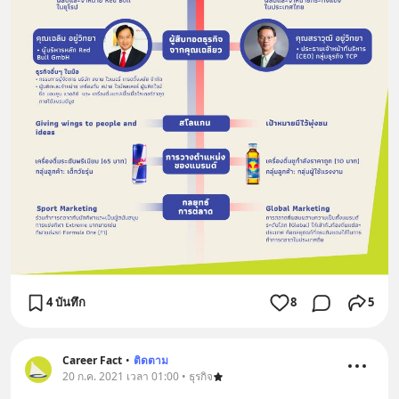
4 บันทึก
8
5
Career Fact
•
ติดตาม
20 ก.ค. 2021 เวลา 01:00 • ธุรกิจ