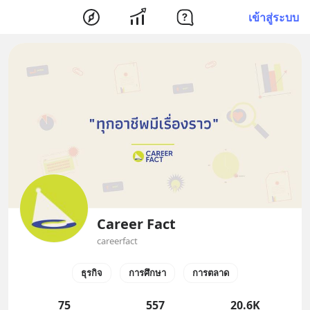
เข้าสู่ระบบ
Career Fact
careerfact
ธุรกิจ
การศึกษา
การตลาด
75
557
20.6K