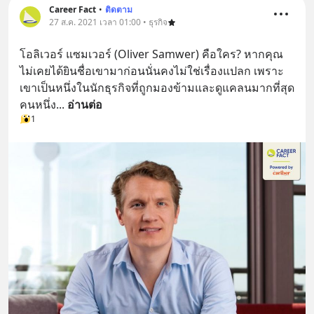
Career Fact
•
ติดตาม
27 ส.ค. 2021 เวลา 01:00 • ธุรกิจ
โอลิเวอร์ แซมเวอร์ (Oliver Samwer) คือใคร? หากคุณ
ไม่เคยได้ยินชื่อเขามาก่อนนั่นคงไม่ใช่เรื่องแปลก เพราะ
เขาเป็นหนึ่งในนักธุรกิจที่ถูกมองข้ามและดูแคลนมากที่สุด
คนหนึ่ง
... 
อ่านต่อ
1