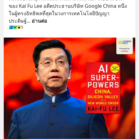
ของ Kai Fu Lee อดีตประธานบริษัท Google China หนึ่ง
ในผู้ทรงอิทธิพลที่สุดในวงการเทคโนโลยีปัญญา
ประดิษฐ์
... 
อ่านต่อ
5