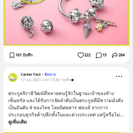
161 บันทึก
222
15
264
Career Fact
•
ติดตาม
17 ก.ย. 2021 เวลา 13:30 • ธุรกิจ
ตระกูลจิราธิวัฒน์ที่หลายคนรู้จักในฐานะเจ้าของห้าง
เซ็นทรัล และได้รับการจัดลำดับเป็นตระกูลที่มีความมั่งคั่ง
เป็นอันดับ 4 ของไทย โดยนิตยสาร ฟอบส์ จากการ
ประกอบธุรกิจค้าปลีกทั้งในและต่างประเทศ แต่รู้หรือไม่
... 
ดูเพิ่มเติม