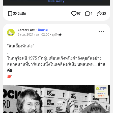
35 บันทึก
67
4
25
Career Fact
•
ติดตาม
9 ต.ค. 2021 เวลา 02:00 • ธุรกิจ
“ฉันเลี้ยงหินน่ะ”
.
ในฤดูร้อนปี 1975 มีกลุ่มเพื่อนแก๊งหนึ่งกำลังคุยกันอย่าง
สนุกสนานที่บาร์แห่งหนึ่งในแคลิฟอร์เนีย บทสนทน
... 
อ่าน
ต่อ
1