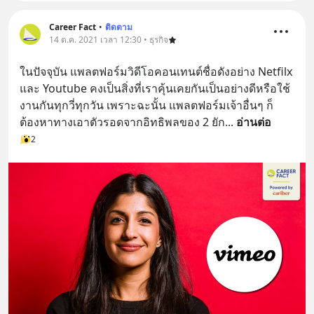
Career Fact
•
ติดตาม
14 ต.ค. 2021 เวลา 12:30 • ธุรกิจ
ในปัจจุบัน แพลตฟอร์มวิดีโอคอนเทนต์ชื่อดังอย่าง Netfilx 
และ Youtube คงเป็นสิ่งที่เราคุ้นเคยกันเป็นอย่างดีหรือใช้
งานกันทุกวี่ทุกวัน เพราะฉะนั้น แพลตฟอร์มเจ้าอื่นๆ ก็
ต้องหาทางเอาตัวรอดจากอิทธิพลของ 2 ยัก
... 
อ่านต่อ
2