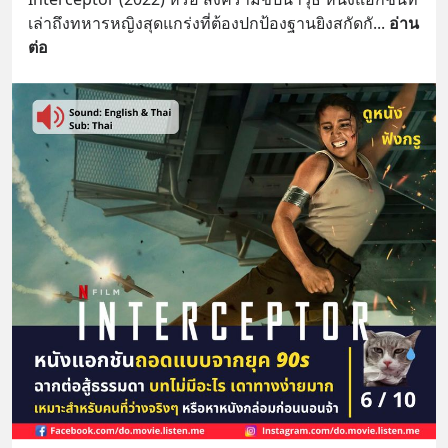
เล่าถึงทหารหญิงสุดแกร่งที่ต้องปกป้องฐานยิงสกัดกั
... 
อ่าน
ต่อ