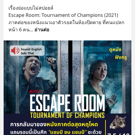
เรื่องย่อแบบไม่สปอยล์
Escape Room: Tournament of Champions (2021) 
ภาคต่อของหนังแนวเอาตัวรอดในห้องปิดตาย ที่คนแปลก
หน้า 6 คน
... 
อ่านต่อ