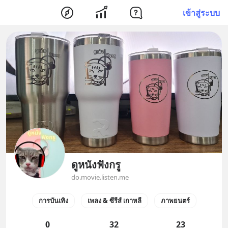
เข้าสู่ระบบ
ดูหนังฟังกรู
do.movie.listen.me
การบันเทิง
เพลง & ซีรีส์ เกาหลี
ภาพยนตร์
0
32
23