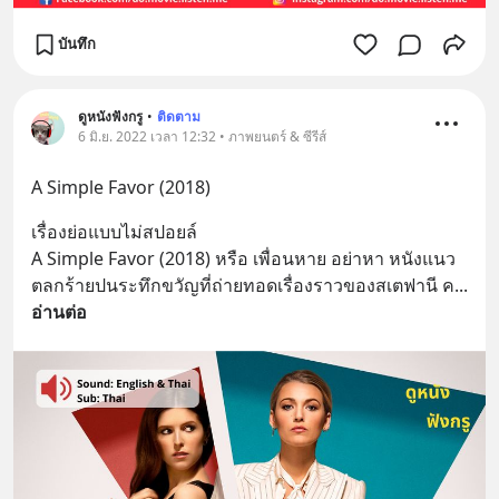
บันทึก
ดูหนังฟังกรู
•
ติดตาม
6 มิ.ย. 2022 เวลา 12:32 • ภาพยนตร์ & ซีรีส์
A Simple Favor (2018)
เรื่องย่อแบบไม่สปอยล์
A Simple Favor (2018) หรือ เพื่อนหาย อย่าหา หนังแนว
ตลกร้ายปนระทึกขวัญที่ถ่ายทอดเรื่องราวของสเตฟานี ค
... 
อ่านต่อ