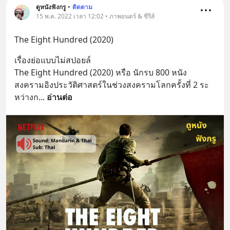
ดูหนังฟังกรู
•
ติดตาม
15 พ.ค. 2022 เวลา 12:02 • ภาพยนตร์ & ซีรีส์
The Eight Hundred (2020)
เรื่องย่อแบบไม่สปอยล์
The Eight Hundred (2020) หรือ นักรบ 800 หนัง
สงครามอิงประวัติศาสตร์ในช่วงสงครามโลกครั้งที่ 2 ระ
หว่างก
... 
อ่านต่อ