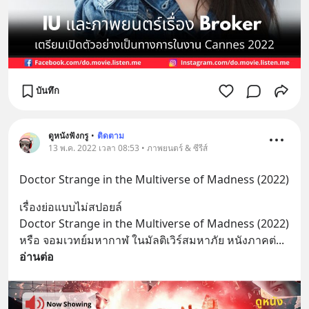
บันทึก
ดูหนังฟังกรู
•
ติดตาม
13 พ.ค. 2022 เวลา 08:53 • ภาพยนตร์ & ซีรีส์
Doctor Strange in the Multiverse of Madness (2022)
เรื่องย่อแบบไม่สปอยล์
Doctor Strange in the Multiverse of Madness (2022) 
หรือ จอมเวทย์มหากาฬ ในมัลติเวิร์สมหาภัย หนังภาคต่
... 
อ่านต่อ