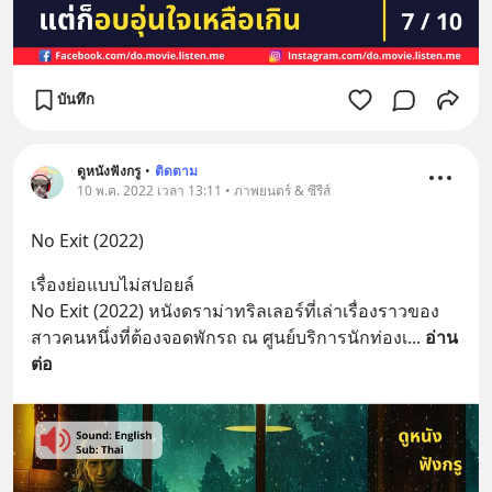
บันทึก
ดูหนังฟังกรู
•
ติดตาม
10 พ.ค. 2022 เวลา 13:11 • ภาพยนตร์ & ซีรีส์
No Exit (2022)
เรื่องย่อแบบไม่สปอยล์
No Exit (2022) หนังดราม่าทริลเลอร์ที่เล่าเรื่องราวของ
สาวคนหนึ่งที่ต้องจอดพักรถ ณ ศูนย์บริการนักท่องเ
... 
อ่าน
ต่อ