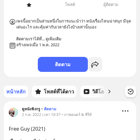
โพสต์
ผู้ติดตาม
เพจนี้อยากเป็นส่วนหนึ่งในการแนะนำว่า หนังเรื่องไหนน่าสนุก มีจุด
เด่นอะไร และคุ้มค่ากับเวลายังไงบ้างเท่านั้นเอง

ติดตามเราได้ที่
... 
ดูเพิ่มเติม
สร้างเพจเมื่อ 1 พ.ค. 2022
ติดตาม
หน้าหลัก
โพสต์ที่ได้ดาว
วิดีโอ
พอดแคส
ดูหนังฟังกรู
•
ติดตาม
2 ก.ค. 2022 เวลา 10:37 • ภาพยนตร์ & ซีรีส์
Free Guy (2021)