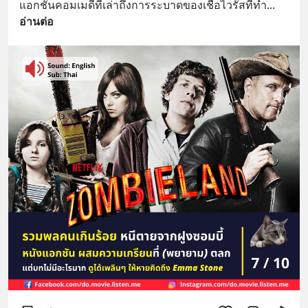
แอกชันคอมเมดี้ที่เล่าถึงการระบาดของเชื้อไวรัสที่ทำ
... 
อ่านต่อ