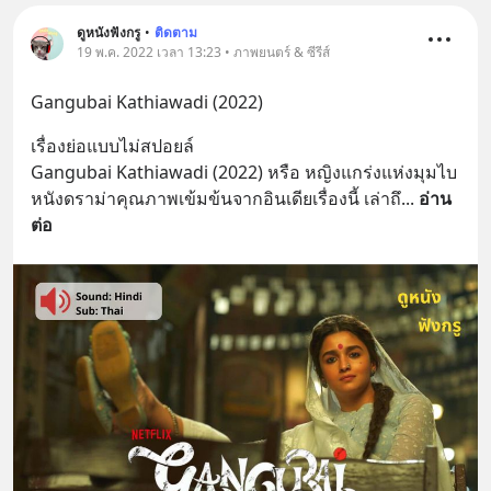
ดูหนังฟังกรู
•
ติดตาม
19 พ.ค. 2022 เวลา 13:23 • ภาพยนตร์ & ซีรีส์
Gangubai Kathiawadi (2022)
เรื่องย่อแบบไม่สปอยล์
Gangubai Kathiawadi (2022) หรือ หญิงแกร่งแห่งมุมไบ 
หนังดราม่าคุณภาพเข้มข้นจากอินเดียเรื่องนี้ เล่าถึ
... 
อ่าน
ต่อ