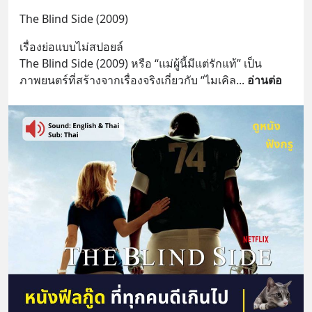
The Blind Side (2009)
เรื่องย่อแบบไม่สปอยล์
The Blind Side (2009) หรือ “แม่ผู้นี้มีแต่รักแท้” เป็น
ภาพยนตร์ที่สร้างจากเรื่องจริงเกี่ยวกับ “ไมเคิล
... 
อ่านต่อ