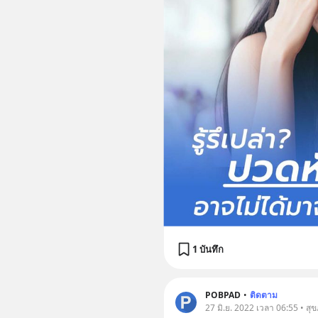
1 บันทึก
POBPAD
•
ติดตาม
27 มิ.ย. 2022 เวลา 06:55 • สุ