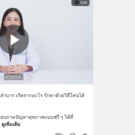
3:49
ลำบาก เกิดจากอะไร รักษาด้วยวิธีไหนได้
ถามปัญหาสุขภาพแบบฟรี ๆ ได้ที่ 
. 
ดูเพิ่มเติม