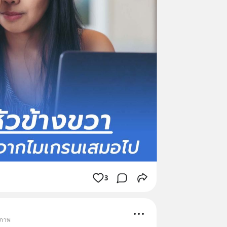
3
ขภาพ