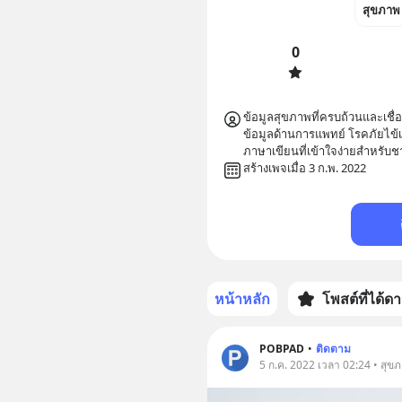
สุขภาพ
0
ข้อมูลสุขภาพที่ครบถ้วนและเชื่อ
ข้อมูลด้านการแพทย์ โรคภัยไข้เ
ภาษาเขียนที่เข้าใจง่ายสำหรับ
สร้างเพจเมื่อ 3 ก.พ. 2022
หน้าหลัก
โพสต์ที่ได้ด
POBPAD
•
ติดตาม
5 ก.ค. 2022 เวลา 02:24 • สุข