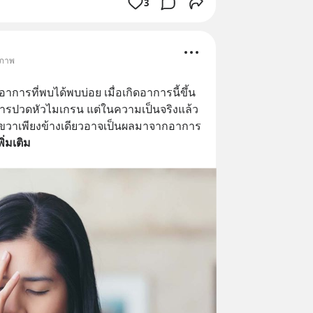
3
ขภาพ
ารที่พบได้พบบ่อย เมื่อเกิดอาการนี้ขึ้น
ารปวดหัวไมเกรน แต่ในความเป็นจริงแล้ว 
ขวาเพียงข้างเดียวอาจเป็นผลมาจากอาการ
พิ่มเติม