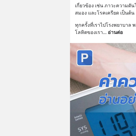
เกี่ยวข้อง เช่น ภาวะความดั
สมอง และโรคเครียด เป็นต้น
ทุกครั้งที่เราไปโรงพยาบาล
โลหิตของเรา
... 
อ่านต่อ