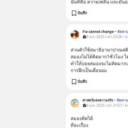
นันทิคือ ความเพลิน เเละมันอ
บันทึก
Fix cannot change
•
ติดตา
5 ธ.ค. 2025 เวลา 23:26 • ค
ส่วนตัวใช้สมาธิอานาปาณสติ อ
สมองไม่ได้คิดมาก1ชั่วโมง ไม่
ทำให้บ่อยสมองจะไม่คิดมากแล
การฝึกเป็นเดือนน่ะ
บันทึก
ศาสตร์แห่งความจริง
•
ติดตาม
5 ธ.ค. 2025 เวลา 21:57 • ค
สมองคิดได้
ทีละเรื่อง