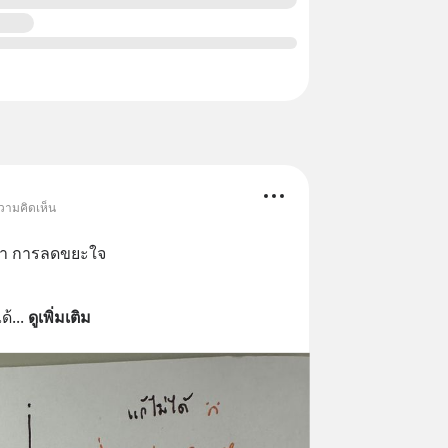
วามคิดเห็น
ยกว่า การลดขยะใจ
ด้
... 
ดูเพิ่มเติม