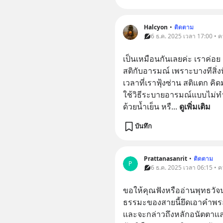
Halcyon
•
ติดตาม
6 ธ.ค. 2025 เวลา 17:00 • ค
เป็นเหมือนกันเลยค่ะ เราค่อย
สติกับอารมณ์ เพราะบางทีสิ่งท
เวลาที่เราฟุ้งซ่าน สติแตก คิ
ใช้วิธีระบายอารมณ์แบบไม่ทำร
ด้วยน้ำเย็น หรื
... 
ดูเพิ่มเติม
บันทึก
Prattanasanrit
•
ติดตาม
P
6 ธ.ค. 2025 เวลา 06:15 • ค
ขอให้คุณฟังหรืออ่านพุทธวัจ
ธรรมะของสายนี้ยึดเอาคำพระ
เเละจะกล่าวถึงหลักอนัตตาเเ