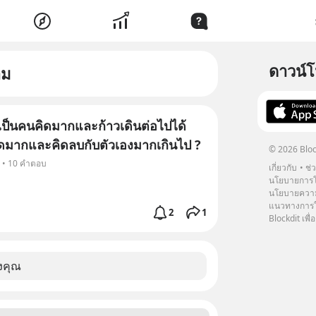
ดาวน์
าม
่เป็นคนคิดมากและก้าวเดินต่อไปได้
ิดมากและคิดลบกับตัวเองมากเกินไป ?
© 2026 Bloc
น • 10 คำตอบ
เกี่ยวกับ
ช่
นโยบายการโ
นโยบายความ
แนวทางการใช
2
1
Blockdit เพื่อ
งคุณ