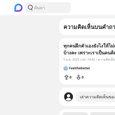
ความคิดเห็นบนคำถ
ทุกคนฝึกตัวเองยังไงให้ไม
บ้างคะ เพราะเราเป็นคนค
5 ธ.ค. 2025 เวลา 14:42 • ความคิดเห็
Feelthebetter
0
0
เล่าความคิดเห็นขอ