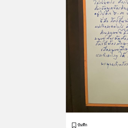
บันทึก