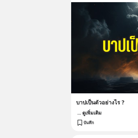
บาปเป็นตัวอย่างไร ?
...
ดูเพิ่มเติม
บันทึก