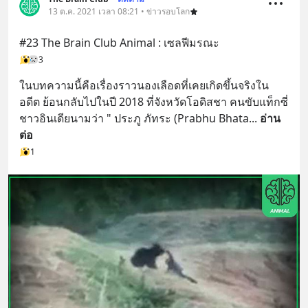
13 ต.ค. 2021 เวลา 08:21 • ข่าวรอบโลก
#23 The Brain Club Animal : เซลฟีมรณะ
3
ในบทความนี้คือเรื่องราวนองเลือดที่เคยเกิดขึ้นจริงใน
อดีต ย้อนกลับไปในปี 2018 ที่จังหวัดโอดิสชา คนขับแท็กซี่
ชาวอินเดียนามว่า " ประภู ภัทระ (Prabhu Bhata
... 
อ่าน
ต่อ
1