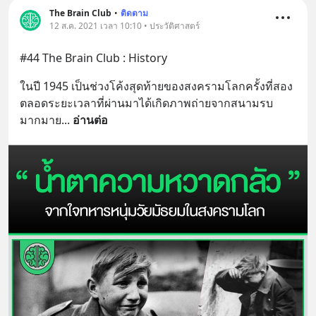
The Brain Club
•
ติดตาม
12 ส.ค. 2021 เวลา 10:10 • ประวัติศาสตร์
#44 The Brain Club : History
ในปี 1945 เป็นช่วงโค้งสุดท้ายของสงครามโลกครั้งที่สอง 
ตลอดระยะเวลาที่ผ่านมาได้เกิดภาพถ่ายจากสนามรบ
มากมาย
... 
อ่านต่อ