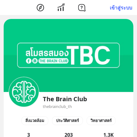
เข้าสู่ระบบ
The Brain Club
thebrainclub_th
สิ่งแวดล้อม
ประวัติศาสตร์
วิทยาศาสตร์
3
203
1.3K