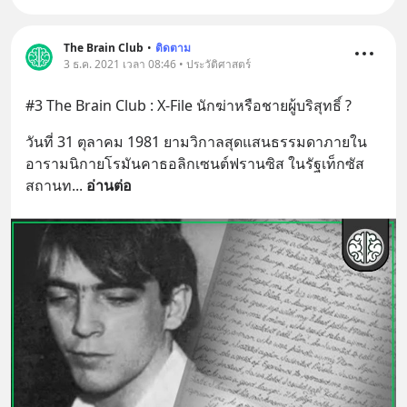
The Brain Club
•
ติดตาม
3 ธ.ค. 2021 เวลา 08:46 • ประวัติศาสตร์
#3 The Brain Club : X-File นักฆ่าหรือชายผู้บริสุทธิ์ ?
วันที่ 31 ตุลาคม 1981 ยามวิกาลสุดแสนธรรมดาภายใน
อารามนิกายโรมันคาธอลิกเซนต์ฟรานซิส ในรัฐเท็กซัส 
สถานท
... 
อ่านต่อ