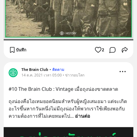
บันทึก
2
The Brain Club
•
ติดตาม
14 ต.ค. 2021 เวลา 05:00 • ข่าวรอบโลก
#10 The Brain Club : Vintage เมื่อถุงน่องขาดตลาด
ถุงน่องคือไอเทมยอดนิยมสำหรับผู้หญิงเสมอมา แต่จะเกิด
อะไรขึ้นหากวันหนึ่งไม่มีถุงน่องให้พวกเราใช้เพียงพอกับ
ความต้องการที่ไม่เคยหมดไป
... 
อ่านต่อ