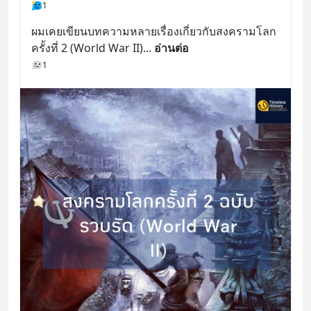
1
ผมเคยเขียนบทความหลายเรื่องเกี่ยวกับสงครามโลก
ครั้งที่ 2 (World War II)
... 
อ่านต่อ
1