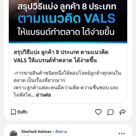
สรุปวิธีแบ่ง ลูกค้า 8 ประเภท ตามแนวคิด
VALS ให้แบรนด์ทำตลาด ได้ง่ายขึ้น
-การขายสินค้าชนิดหนึ่งให้ตอบโจทย์ลูกค้าทุกคนใน
ตลาด เป็นเรื่องที่ยากมาก
เพราะลูกค้าแต่ละคนมีความคิด ความชื่นชอบ และ
ไลฟ์สไต
... 
อ่านต่อ
บันทึก
Sherlock Holmes
•
ติดตาม