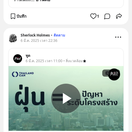
บันทึก
1
Sherlock Holmes
•
ติดตาม
6 มี.ค. 2025 เวลา 22:36
พูด
6 มี.ค. 2025 เวลา 11:00 • สิ่งแวดล้อม
8:37