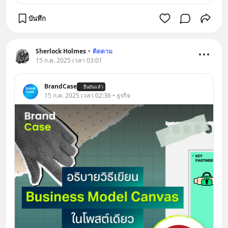
บันทึก
Sherlock Holmes
•
ติดตาม
15 ก.ค. 2025 เวลา 03:01
BrandCase
ยืนยันแล้ว
15 ก.ค. 2025 เวลา 02:36 • ธุรกิจ