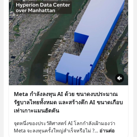
Meta กำลังลงทุน AI ด้วย ขนาดงบประมาณ
รัฐบาลไทยทั้งหมด และสร้างตึก AI ขนาดเกือบ
เท่าเกาะแมนฮัตตัน
จุดหนึ่งของประวัติศาสตร์ AI โลกกำลังเฝ้ามองว่า 
Meta จะลงทุนครั้งใหญ่สำเร็จหรือไม่ ?
... 
อ่านต่อ