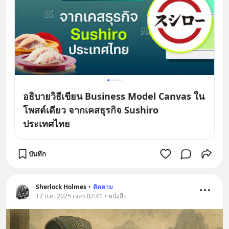
อธิบายวิธีเขียน Business Model Canvas ใน
โพสต์เดียว จากเคสธุรกิจ Sushiro
ประเทศไทย
บันทึก
Sherlock Holmes
•
ติดตาม
12 ก.ค. 2025 เวลา 02:41 • หนังสือ