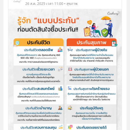
26 ส.ค. 2025 เวลา 11:00 • สุขภาพ