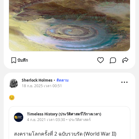
บันทึก
Sherlock Holmes
•
ติดตาม
18 ก.ย. 2025 เวลา 00:51
😊
Timeless History (ประวัติศาสตร์ไร้กาลเวลา)
4 ก.ย. 2021 เวลา 03:30 • ประวัติศาสตร์
สงครามโลกครั้งที่ 2 ฉบับรวบรัด (World War II)