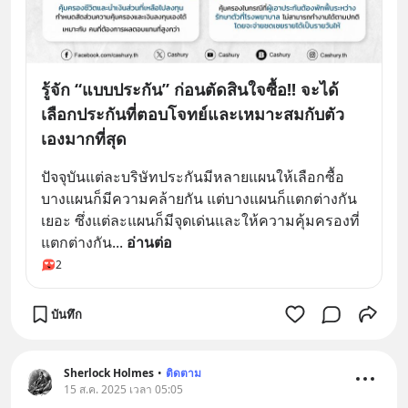
รู้จัก “แบบประกัน” ก่อนตัดสินใจซื้อ!! จะได้
เลือกประกันที่ตอบโจทย์และเหมาะสมกับตัว
เองมากที่สุด
ปัจจุบันแต่ละบริษัทประกันมีหลายแผนให้เลือกซื้อ 
บางแผนก็มีความคล้ายกัน แต่บางแผนก็แตกต่างกัน
เยอะ ซึ่งแต่ละแผนก็มีจุดเด่นและให้ความคุ้มครองที่
แตกต่างกัน
... 
อ่านต่อ
2
บันทึก
Sherlock Holmes
•
ติดตาม
15 ส.ค. 2025 เวลา 05:05