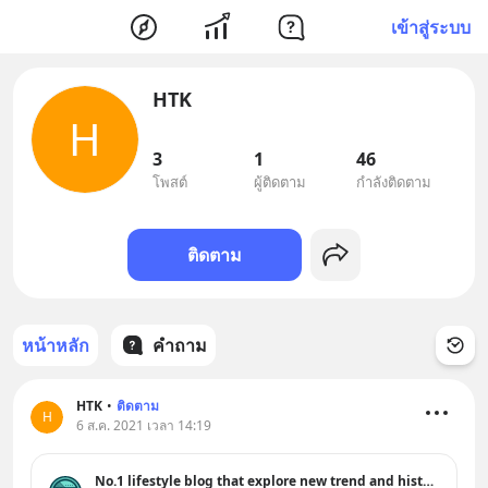
เข้าสู่ระบบ
HTK
H
3
1
46
โพสต์
ผู้ติดตาม
กำลังติดตาม
ติดตาม
หน้าหลัก
คำถาม
HTK
•
ติดตาม
H
6 ส.ค. 2021 เวลา 14:19
No.1 lifestyle blog that explore new trend and history