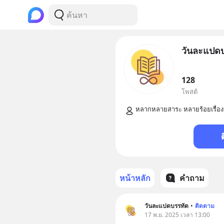
วันละแปด
128
โพสต์
หน้าหลัก
คำถาม
วันละแปดบรรทัด
•
ติดตาม
17 พ.ย. 2025 เวลา 13:00