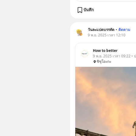
บันทึก
วันละแปดบรรทัด
•
ติดตาม
9 พ.ย. 2025 เวลา 12:10
How to better
9 พ.ย. 2025 เวลา 09:22 • 
ชิซุโอะกะ