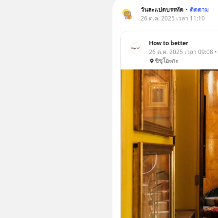
วันละแปดบรรทัด
•
ติดตาม
26 ต.ค. 2025 เวลา 11:10
How to better
26 ต.ค. 2025 เวลา 09:08 •
ชิซุโอะกะ