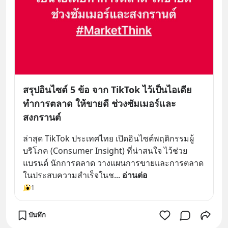
สรุปอินไซต์ 5 ข้อ จาก TikTok ไว้เป็นไอเดีย
ทำการตลาด ให้ขายดี ช่วงซัมเมอร์และ
สงกรานต์
ล่าสุด TikTok ประเทศไทย เปิดอินไซต์พฤติกรรมผู้
บริโภค (Consumer Insight) ที่น่าสนใจ ไว้ช่วย
แบรนด์ นักการตลาด วางแผนการขายและการตลาด
ในประสบความสำเร็จในช
... 
อ่านต่อ
1
บันทึก