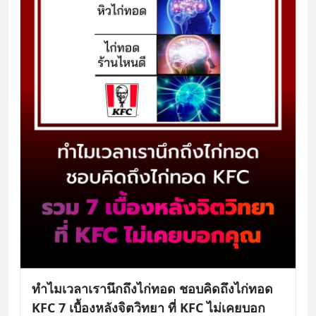
ทำไมเวลาเรานึกถึงไก่ทอด ชอบคิดถึงไก่ทอด
KFC 7 เบื้องหลังจิตวิทยา ที่ KFC ไม่เคยบอก