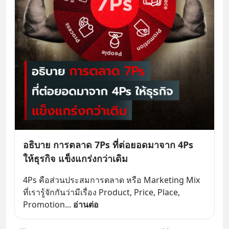
อธิบาย การตลาด 7Ps ที่ต่อยอดมาจาก 4Ps
ให้ธุรกิจ แข็งแกร่งกว่าเดิม
4Ps คือส่วนประสมการตลาด หรือ Marketing Mix 
ที่เรารู้จักกันว่ามีเรื่อง Product, Price, Place, 
Promotion
... 
อ่านต่อ