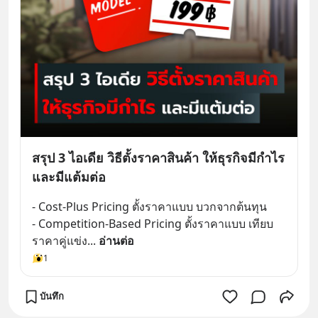
สรุป 3 ไอเดีย วิธีตั้งราคาสินค้า ให้ธุรกิจมีกำไร
และมีแต้มต่อ
- Cost-Plus Pricing ตั้งราคาแบบ บวกจากต้นทุน
- Competition-Based Pricing ตั้งราคาแบบ เทียบ
ราคาคู่แข่ง
... 
อ่านต่อ
1
บันทึก