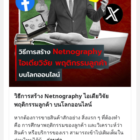
วิธีการสร้าง Netnography ไอเดียวิจัย
พฤติกรรมลูกค้า บนโลกออนไลน์
หากต้องการขายสินค้าสักอย่าง สิ่งแรก ๆ ที่ต้องทำ
คือ การศึกษาพฤติกรรมของลูกค้า และวิเคราะห์ว่า
สินค้า หรือบริการของเรา สามารถเข้าไปเติมเต็มใน
ส่วนไหนได้บ้
... 
อ่านต่อ