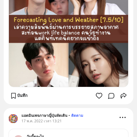
บันทึก
แอดมินเพจภาษาญี่ปุ่นหัดเดิน
•
ติดตาม
17 พ.ค. 2022 เวลา 13:21
วันนี้ดูอะไร