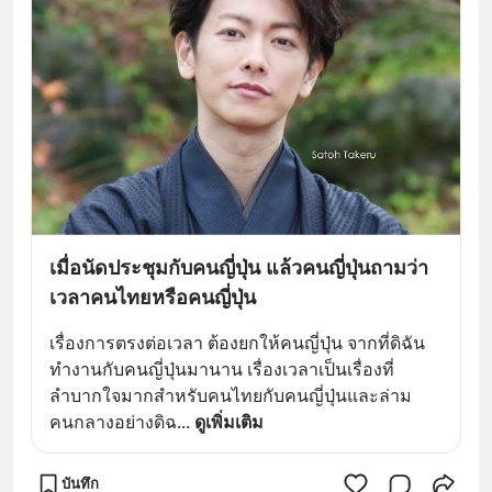
เมื่อนัดประชุมกับคนญี่ปุ่น แล้วคนญี่ปุ่นถามว่า
เวลาคนไทยหรือคนญี่ปุ่น
เรื่องการตรงต่อเวลา ต้องยกให้คนญี่ปุ่น จากที่ดิฉัน
ทำงานกับคนญี่ปุ่นมานาน เรื่องเวลาเป็นเรื่องที่
ลำบากใจมากสำหรับคนไทยกับคนญี่ปุ่นและล่าม
คนกลางอย่างดิฉ
... 
ดูเพิ่มเติม
บันทึก