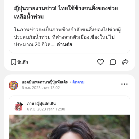
ญี่ปุ่นรายงานข่าว! ไทยใช้ช้างขนสิ่งของช่วย
เหลือน้ำท่วม
ในภาพข่าวจะเป็นภาพช้างกำลังขนสิ่งของไปช่วยผู้
ประสบภัยน้ำท่วม ที่ห่างจากตัวเมืองเชียงใหม่ไป
ประมาณ 20 กิโล.
... 
อ่านต่อ
บันทึก
แอดมินเพจภาษาญี่ปุ่นหัดเดิน
•
ติดตาม
6 ก.ย. 2023 เวลา 13:02
ภาษาญี่ปุ่นหัดเดิน
6 ก.ย. 2023 เวลา 12:00