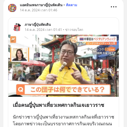
แอดมินเพจภาษาญี่ปุ่นหัดเดิน
•
ติดตาม
14 ต.ค. 2024 เวลา 01:46
ภาษาญี่ปุ่นหัดเดิน
14 ต.ค. 2024 เวลา 01:41 • ข่าวรอบโลก
เมื่อคนญี่ปุ่นพาเที่ยวเทศกาลกินเจเยาวราช
นักข่าวชาวญี่ปุ่นพาเที่ยวงานเทสกาลกินเจที่เยาวราช 
โดยภาพข่าวจะเป็นบรรยากาศการกินเจบริเวณถนน