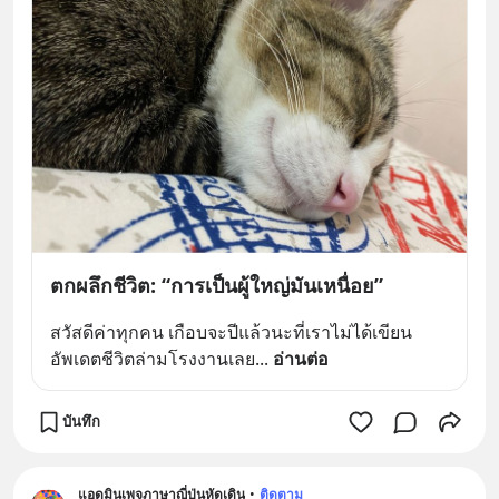
ตกผลึกชีวิต: “การเป็นผู้ใหญ่มันเหนื่อย”
สวัสดีค่าทุกคน เกือบจะปีแล้วนะที่เราไม่ได้เขียน
อัพเดตชีวิตล่ามโรงงานเลย
... 
อ่านต่อ
บันทึก
แอดมินเพจภาษาญี่ปุ่นหัดเดิน
•
ติดตาม