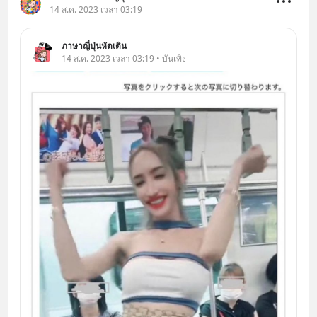
14 ส.ค. 2023 เวลา 03:19
ภาษาญี่ปุ่นหัดเดิน
14 ส.ค. 2023 เวลา 03:19 • บันเทิง