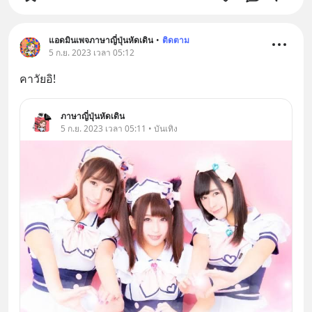
แอดมินเพจภาษาญี่ปุ่นหัดเดิน
•
ติดตาม
5 ก.ย. 2023 เวลา 05:12
คาวัยอิ!
ภาษาญี่ปุ่นหัดเดิน
5 ก.ย. 2023 เวลา 05:11 • บันเทิง