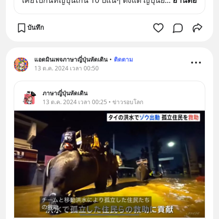
บันทึก
แอดมินเพจภาษาญี่ปุ่นหัดเดิน
•
ติดตาม
13 ต.ค. 2024 เวลา 00:50
ภาษาญี่ปุ่นหัดเดิน
13 ต.ค. 2024 เวลา 00:25 • ข่าวรอบโลก