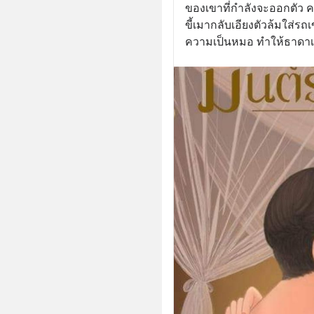
ของเขาที่กำลังจะออกตัว ค
ขี้เมากลับเอียงตัวล้มใส่ร
ความเป็นหมอ ทำให้ธาดาเ