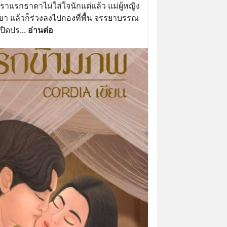
ราแรกธาดาไม่ใส่ใจนักแต่แล้ว แม่ผู้หญิง
ถเขา แล้วก็ร่วงลงไปกองที่พื้น จรรยาบรรณ
ปิดปร
... 
อ่านต่อ