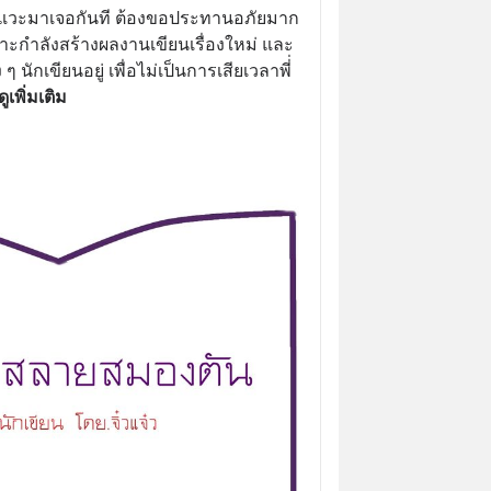
จะแวะมาเจอกันที ต้องขอประทานอภัยมาก 
าะกำลังสร้างผลงานเขียนเรื่องใหม่ และ
 นักเขียนอยู่ เพื่อไม่เป็นการเสียเวลาพี่่
ดูเพิ่มเติม