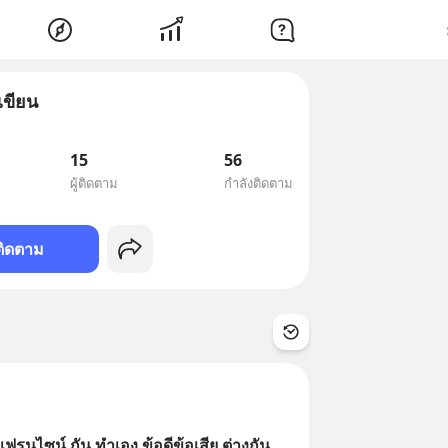
กเขียน
15
56
ผู้ติดตาม
กำลังติดตาม
ติดตาม
แฟรนไซน์ กัน ทำเอง ข้อดีข้อเสีย ต่างกัน