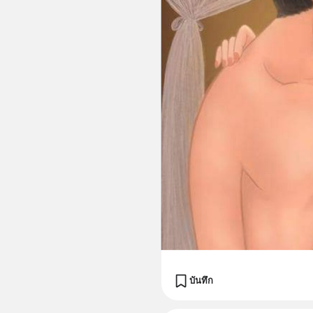
บันทึก