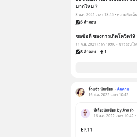
มากไหม ?
3 ต.ค. 2021 เวลา 13:45 • ความคิดเห็
5 คำตอบ
ขอข้อดี ของการเกิดโควิด19 
11 ก.ย. 2021 เวลา 19:06 • ข่าวรอบโล
8 คำตอบ
1
จิ๋วแจ๋ว นักเขียน
•
ติดตาม
16 ส.ค. 2022 เวลา 10:42
พี่เลี้ยงนักเขียน by.จิ๋วแจ๋ว
16 ส.ค. 2022 เวลา 10:42 • นิ
EP.11