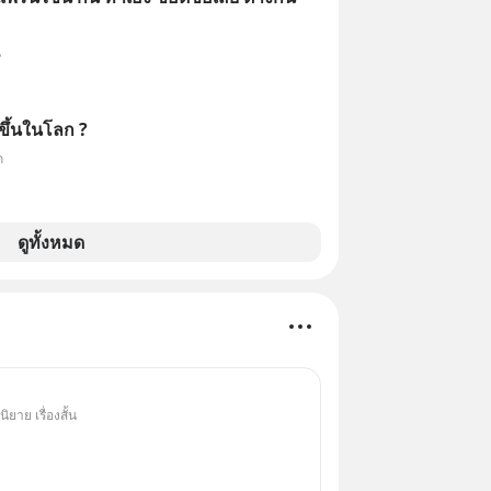
น
ขึ้นในโลก ?
ก
ดูทั้งหมด
ยาย เรื่องสั้น