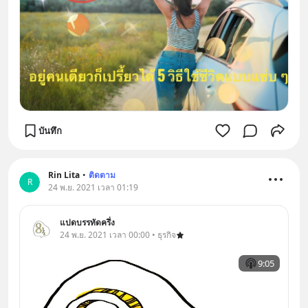
บันทึก
Rin Lita
•
ติดตาม
R
24 พ.ย. 2021 เวลา 01:19
แปดบรรทัดครึ่ง
24 พ.ย. 2021 เวลา 00:00 • ธุรกิจ
9:05