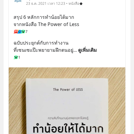
23 ธ.ค. 2021 เวลา 12:23 • หนังสือ
สรุป 6 หลักการทำน้อยได้มาก
จากหนังสือ The Power of Less
7
ฉบับประยุกต์กับการทำงาน
ที่เซนเซแป๊ะพยายามฝึกตนอยู่
... 
ดูเพิ่มเติม
1