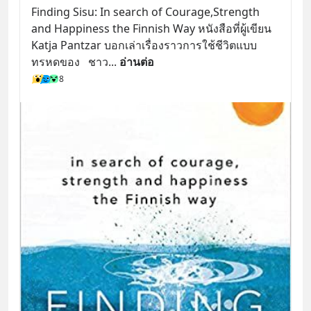
Finding Sisu: In search of Courage,Strength 
and Happiness the Finnish Way หนังสือที่ผู้เขียน 
Katja Pantzar บอกเล่าเรื่องราวการใช้ชีวิตแบบ
ทรหดของ   ชาว
... 
อ่านต่อ
8