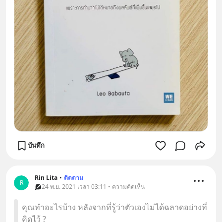
บันทึก
Rin Lita
•
ติดตาม
R
24 พ.ย. 2021 เวลา 03:11 • ความคิดเห็น
คุณทำอะไรบ้าง หลังจากที่รู้ว่าตัวเองไม่ได้ฉลาดอย่างที่
คิดไว้ ?