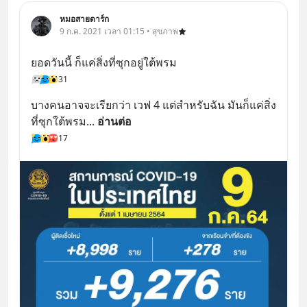
หมอสายดาร์ก
9 ก.ค. 2021 เวลา 01:15 • สุขภาพ
ยอดวันนี้ ก็แค่สิ่งที่ซุกอยู่ใต้พรม
31
บางคนอาจจะเรียกว่า เวฟ 4 แต่สำหรับฉัน มันก็แค่สิ่ง
ที่ซุกใต้พรม
... 
อ่านต่อ
17