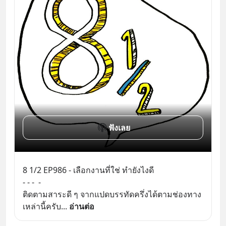
ฟังเลย
8 1/2 EP986 - เลือกงานที่ใช่ ทำยังไงดี
- - -  -
ติดตามสาระดี ๆ จากแปดบรรทัดครึ่งได้ตามช่องทาง
เหล่านี้ครับ
... 
อ่านต่อ