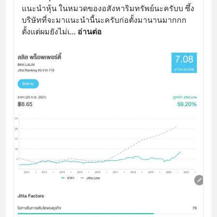
แนะนำหุ้น ในหมวดของอสังหาริมทรัพย์นะครับบ ซึ้ง 
บริษัทที่จะมาแนะนำนี้นะครับก่อตั้งมานานมากกก 
ตั้งแต่ผมยังไม่เ
... 
อ่านต่อ