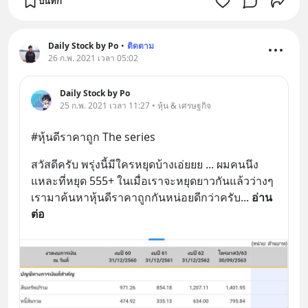
บันทึก
Daily Stock by Po
•
ติดตาม
26 ก.พ. 2021 เวลา 05:02
Daily Stock by Po
25 ก.พ. 2021 เวลา 11:27 • หุ้น & เศรษฐกิจ
#หุ้นดีราคาถูก The series
สวัสดีครับ พรุ่งนี้มีใครหยุดบ้างเอ่ยยย ... ผมคนนึง
แหละที่หยุด 555+ ในเมื่อเราจะหยุดยาวกันแล้วว่างๆ
เรามาค้นหาหุ้นดีราคาถูกกันหน่อยดีกว่าครับ
... 
อ่าน
ต่อ