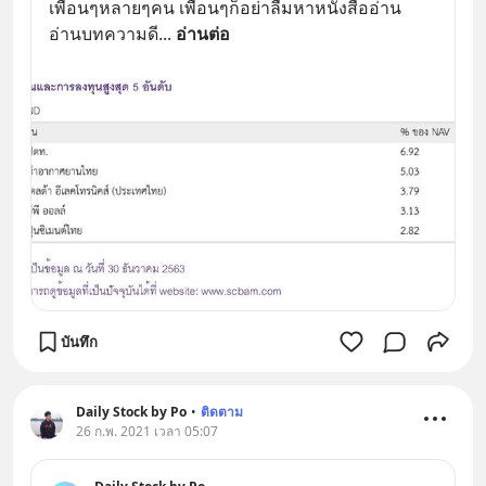
เพื่อนๆหลายๆคน เพื่อนๆก็อย่าลืมหาหนังสืออ่าน 
อ่านบทความดี
... 
อ่านต่อ
บันทึก
Daily Stock by Po
•
ติดตาม
26 ก.พ. 2021 เวลา 05:07