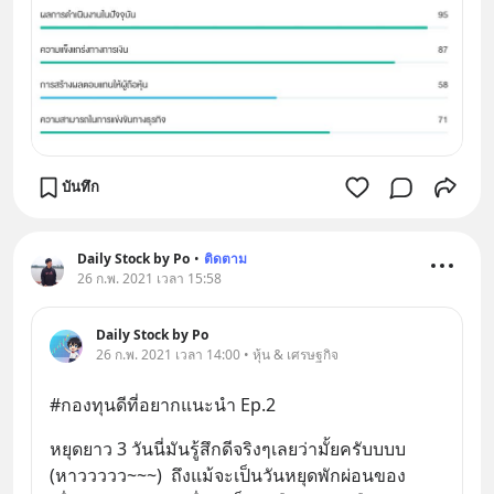
บันทึก
Daily Stock by Po
•
ติดตาม
26 ก.พ. 2021 เวลา 15:58
Daily Stock by Po
26 ก.พ. 2021 เวลา 14:00 • หุ้น & เศรษฐกิจ
#กองทุนดีที่อยากแนะนำ Ep.2
หยุดยาว 3 วันนี่มันรู้สึกดีจริงๆเลยว่ามั้ยครับบบบ 
(หาววววว~~~)  ถึงแม้จะเป็นวันหยุดพักผ่อนของ