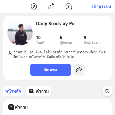
เข้าสู่ระบบ
Daily Stock by Po
10
6
9
โพสต์
ผู้ติดตาม
กำลังติดตาม
กว่าต้นไม้แต่ละต้นจะโตใช้เวลาเป็น 10 กว่าปี การลงทุนก็เช่นกัน จะ
ติดตาม
หน้าหลัก
คำถาม
คำถาม