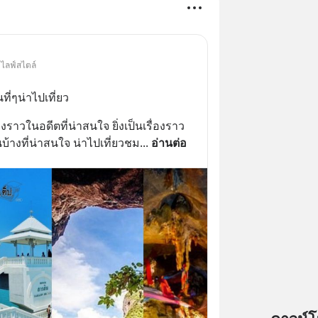
 ไลฟ์สไตล์
่ๆน่าไปเที่ยว
ื่องราวในอดีตที่น่าสนใจ ยิ่งเป็นเรื่องราว
นบ้างที่น่าสนใจ น่าไปเที่ยวชม
... 
อ่านต่อ