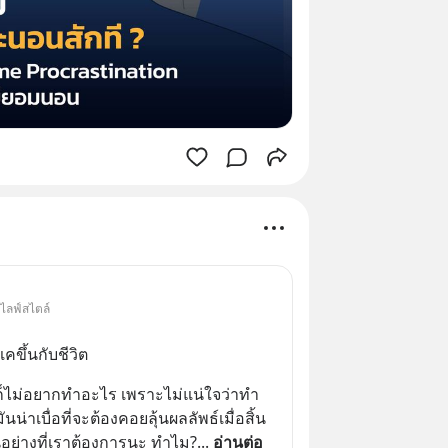
 ไลฟ์สไตล์
เคขึ้นกับชีวิต
ก็ไม่อยากทำอะไร เพราะไม่แน่ใจว่าทำ
นน่าเบื่อที่จะต้องคอยลุ้นผลลัพธ์เมื่อสิ้น
นอย่างที่เราต้องการนะ ทำไม?
... 
อ่านต่อ