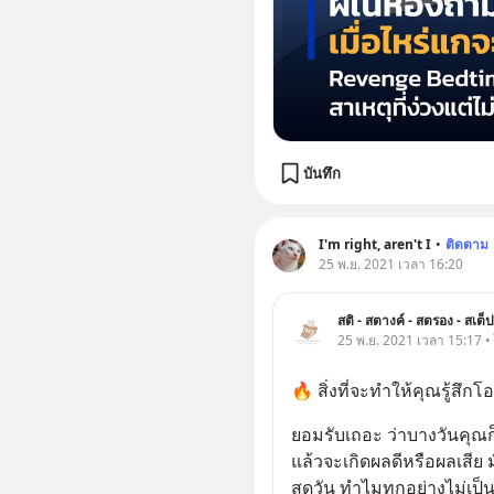
บันทึก
I'm right, aren't I
•
ติดตาม
25 พ.ย. 2021 เวลา 16:20
สติ - สตางค์ - สตรอง - สเต็ป
25 พ.ย. 2021 เวลา 15:17 •
🔥 สิ่งที่จะทำให้คุณรู้สึกโอ
ยอมรับเถอะ ว่าบางวันคุณ
แล้วจะเกิดผลดีหรือผลเสีย มั
สุดวัน ทำไมทุกอย่างไม่เป็