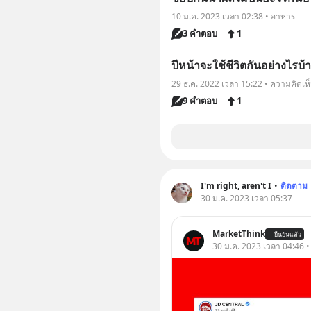
10 ม.ค. 2023 เวลา 02:38 • อาหาร
3 คำตอบ
1
ปีหน้าจะใช้ชีวิตกันอย่างไรบ้า
29 ธ.ค. 2022 เวลา 15:22 • ความคิดเห
9 คำตอบ
1
I'm right, aren't I
•
ติดตาม
30 ม.ค. 2023 เวลา 05:37
MarketThink
ยืนยันแล้ว
30 ม.ค. 2023 เวลา 04:46 • 