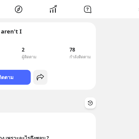
 aren't I
2
78
ผู้ติดตาม
กำลังติดตาม
ติดตาม
้าง เพราะอะไรถึงชอบ ?