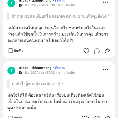
Tripat Pitkhumthong
•
ติดตาม
T
1 มิ.ย. 2022 เวลา 15:39 • ความคิดเห็น
ถ้าคุณเจอคนเงียบๆไม่ค่อยพูด คุณจะชวนเค้าคุยยังไง ?
แค่ต้องถามให้ถุกจุดว่าสนใจอะไร ชอบทำอะไรในเวลา
ว่าง แล้วใช้จุดนั้นในการสร้าง ประเด็นในการคุย เค้าอาจ
จะกลายเปนคนพุดมากไปเลยก็ได้ครับ
บันทึก
Tripat Pitkhumthong
•
ติดตาม
T
1 มิ.ย. 2022 เวลา 15:30 • ความคิดเห็น
ทำยังไงผู้ชายถึงจะเลิกเจ้าชู้ ?
มัดใจให้ได้ ต้องฉลาดรุ้ทัน เรื่องบนเตียงต้องเด็ดไว้ก่อน 
เรื่องในบ้านต้องเรียบร้อย ไม่ขี้บ่น=เรียนรุ้จิตวิทยาในการ
พูด ประมาณนั้น