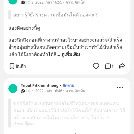
1 มิ.ย. 2022 เวลา 16:55 • ความคิดเห็น
อยากรู้วิธีสร้างความเชื่อมั่นในตัวเองคะ ?
ลองคิดอย่างนี้ดู
ลองนึกถึงตอนที่เรางานทำอะไรบางอย่างจนเสร็จ/สำเร็จ 
ย้ำๆอยุ่อย่างนั้นจนเกิดความเชื่อมั้นว่าเราทำไอ้นั่นสำเร็จ
แล้ว ไอ้นี่เราต้องทำได้สิ
... 
ดูเพิ่มเติม
บันทึก
1
Tripat Pitkhumthong
•
ติดตาม
T
1 มิ.ย. 2022 เวลา 16:46 • ความคิดเห็น
ขอวิธีสร้างแรงบันดาลใจในชีวิต(เด่นๆ)ของแต่ละคน
หน่อย เผื่อเป็นแนวให้กำลังใจให้คนที่กำลังหามองหาวิธี
สร้างแรงบันดาลใจในการทำสิ่งต่าง ๆ ในชีวิต ?
คำถามนี้ถูกลบ