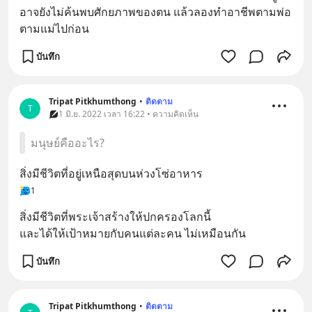
อาจยังไม่ค้นพบศักยภาพของตน แล้วลองทำอาชีพตามพ่อ
ตามแม่ไปก่อน
บันทึก
Tripat Pitkhumthong
•
ติดตาม
T
1 มิ.ย. 2022 เวลา 16:22 • ความคิดเห็น
มนุษย์คืออะไร?
สิ่งมีชีวิตที่อยู่เหนือสุดบนห่วงโซ่อาหาร
1
สิ่งมีชีวิตที่พระเจ้าสร้างให้ปกครองโลกนี้
และได้ให้เป้าหมายกับคนแต่ละคน ไม่เหมือนกัน
บันทึก
Tripat Pitkhumthong
•
ติดตาม