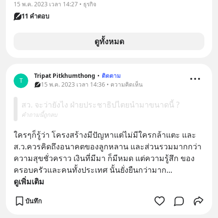
15 พ.ค. 2023 เวลา 14:27 • ธุรกิจ
11 คำตอบ
ดูทั้งหมด
Tripat Pitkhumthong
•
ติดตาม
T
15 พ.ค. 2023 เวลา 14:36 • ความคิดเห็น
สว. จะว่ายังไง ฝ่ายประชาธิปไตยนำมาขนาดนี้ ?
คำถามนี้ถูกลบ
ใครๆก็รู้ว่า โครงสร้างมีปัญหาแต่ไม่มีใครกล้าแตะ และ 
ส.ว.ควรคิดถึงอนาคตของลูกหลาน และส่วนรวมมากกว่า 
ความสุขชั่วคราว เงินที่มีมา ก็มีหมด แต่ความรู้สึก ของ
ครอบครัวและคนทั้งประเทศ นั้นยั่งยืนกว่ามาก
... 
ดูเพิ่มเติม
บันทึก