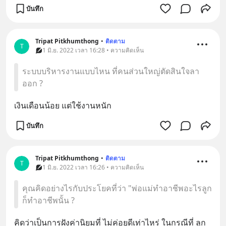
บันทึก
Tripat Pitkhumthong
•
ติดตาม
T
1 มิ.ย. 2022 เวลา 16:28 • ความคิดเห็น
ระบบบริหารงานแบบไหน ที่คนส่วนใหญ่ตัดสินใจลา
ออก ?
เงินเดือนน้อย แต่ใช้งานหนัก
บันทึก
Tripat Pitkhumthong
•
ติดตาม
T
1 มิ.ย. 2022 เวลา 16:26 • ความคิดเห็น
คุณคิดอย่างไรกับประโยคที่ว่า "พ่อแม่ทำอาชีพอะไรลูก
ก็ทำอาชีพนั้น ?
คิดว่าเป็นการฝังค่านิยมที่ ไม่ค่อยดีเท่าไหร่ ในกรณีที่ ลูก