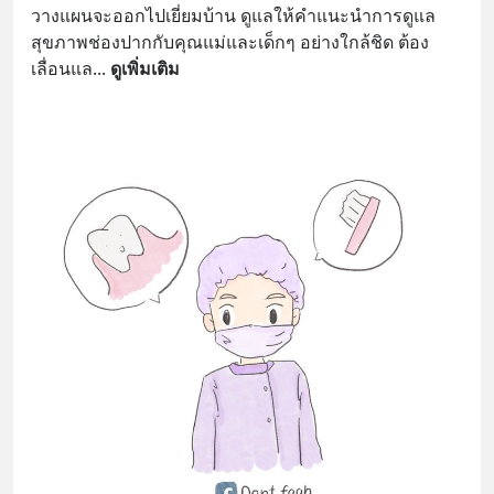
วางแผนจะออกไปเยี่ยมบ้าน ดูแลให้คำแนะนำการดูแล
สุขภาพช่องปากกับคุณแม่และเด็กๆ อย่างใกล้ชิด ต้อง
เลื่อนแล
... 
ดูเพิ่มเติม