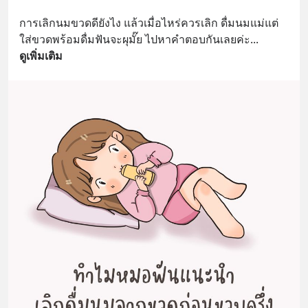
การเลิกนมขวดดียังไง แล้วเมื่อไหร่ควรเลิก ดื่มนมแม่แต่
ใส่ขวดพร้อมดื่มฟันจะผุมั๊ย ไปหาคำตอบกันเลยค่ะ
... 
ดูเพิ่มเติม