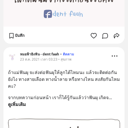
บันทึก
หมอฟ้ายิงฟัน - dent faah
•
ติดตาม
23 ส.ค. 2021 เวลา 03:23 • สุขภาพ
ถ้าแม่ฟันผุ จะส่งต่อฟันผุให้ลูกได้ไหมนะ แล้วจะติดต่อกัน
ยังไง ทางสายเลือด ทางน้ำลาย หรือทางไหน สงสัยกันไหม
คะ?
จากบทความก่อนหน้า เราก็ได้รู้กันแล้วว่าฟันผุ เกิดจ
... 
ดูเพิ่มเติม