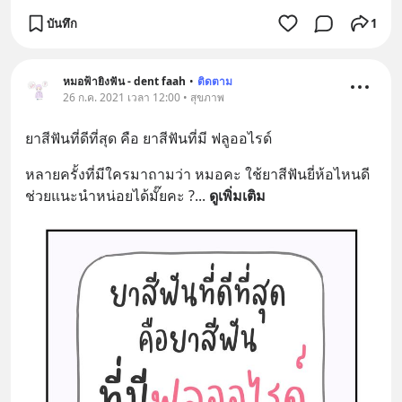
บันทึก
1
หมอฟ้ายิงฟัน - dent faah
•
ติดตาม
26 ก.ค. 2021 เวลา 12:00 • สุขภาพ
ยาสีฟันที่ดีที่สุด คือ ยาสีฟันที่มี ฟลูออไรด์
หลายครั้งที่มีใครมาถามว่า หมอคะ ใช้ยาสีฟันยี่ห้อไหนดี 
ช่วยแนะนำหน่อยได้มั๊ยคะ ?
... 
ดูเพิ่มเติม