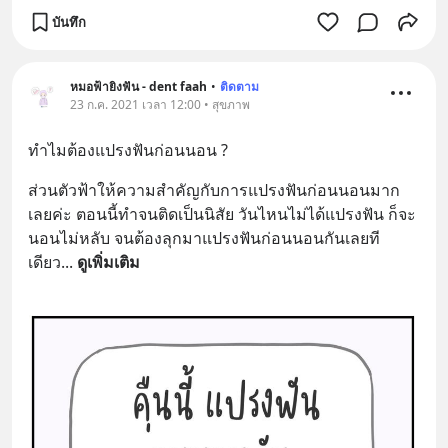
บันทึก
หมอฟ้ายิงฟัน - dent faah
•
ติดตาม
23 ก.ค. 2021 เวลา 12:00 • สุขภาพ
ทำไมต้องแปรงฟันก่อนนอน ?
ส่วนตัวฟ้าให้ความสำคัญกับการแปรงฟันก่อนนอนมาก
เลยค่ะ ตอนนี้ทำจนติดเป็นนิสัย วันไหนไม่ได้แปรงฟัน ก็จะ
นอนไม่หลับ จนต้องลุกมาแปรงฟันก่อนนอนกันเลยที
เดียว
... 
ดูเพิ่มเติม