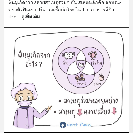
ฟันผุเกิดจากหลายสาเหตุรวมๆ กัน สเหตุหลักคือ ลักษณะ
ของตัวฟันเอง ปริมาณเชื้อก่อโรคในปาก อาหารที่รับ
ประ
... 
ดูเพิ่มเติม