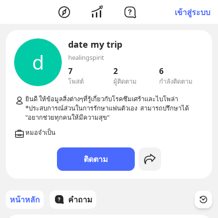
เข้าสู่ระบบ
date my trip
d
healingspirit
7
2
6
โพสต์
ผู้ติดตาม
กำลังติดตาม
ยินดี ให้ข้อมูลสิ่งต่างๆที่รู้เกี่ยวกับโรคซึมเศร้าและไบโพล่า 
*ประสบการณ์ส่วนในการรักษาแฟนตัวเอง  สามารถปรึกษาได้ 
ติดตาม
หน้าหลัก
คำถาม