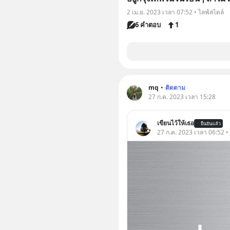
2 เม.ย. 2023 เวลา 07:52 • ไลฟ์สไตล์
6 คำตอบ
1
mq
•
ติดตาม
27 ก.ค. 2023 เวลา 15:28
เขียนไว้ให้เธอ
ยืนยันแล้ว
27 ก.ค. 2023 เวลา 06:52 •