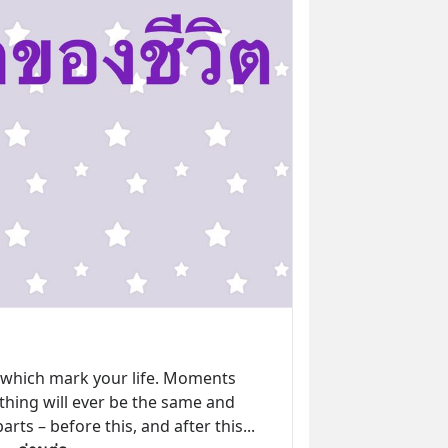
which mark your life. Moments 
hing will ever be the same and 
arts – before this, and after this
... 