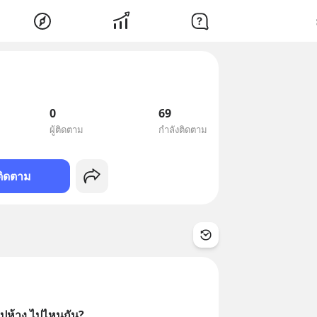
0
69
ผู้ติดตาม
กำลังติดตาม
ติดตาม
่ไปห้าง ไปไหนกัน?