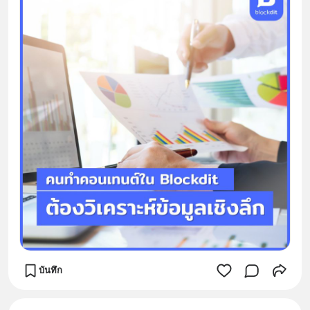
บันทึก