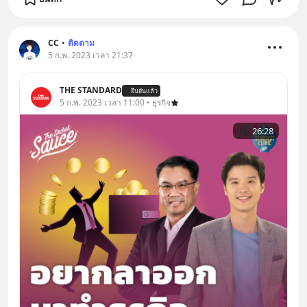
CC
•
ติดตาม
5 ก.พ. 2023 เวลา 21:37
THE STANDARD
ยืนยันแล้ว
5 ก.พ. 2023 เวลา 11:00 • ธุรกิจ
26:28