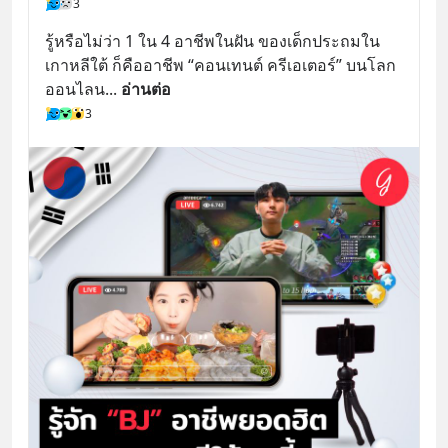
3
รู้หรือไม่ว่า 1 ใน 4 อาชีพในฝัน ของเด็กประถมใน
เกาหลีใต้ ก็คืออาชีพ “คอนเทนต์ ครีเอเตอร์” บนโลก
ออนไลน
... 
อ่านต่อ
3