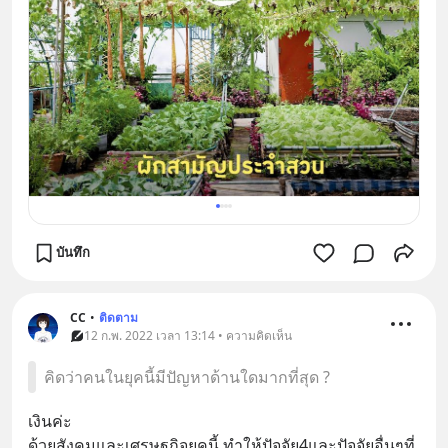
บันทึก
CC
•
ติดตาม
12 ก.พ. 2022 เวลา 13:14 • ความคิดเห็น
คิดว่าคนในยุคนี้มีปัญหาด้านใดมากที่สุด ?
เงินค่ะ
ด้วยสังคมและเศรษฐกิจยุคนี้ ทำให้ปัจจัย4และปัจจัยอื่นๆที่