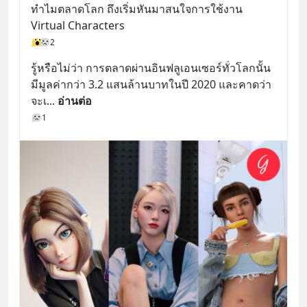
ทำไมตลาดโลก ถึงเริ่มหันมาสนใจการใช้งาน 
Virtual Characters
2
รู้หรือไม่ว่า การตลาดผ่านอินฟลูเอนเซอร์ทั่วโลกนั้น 
มีมูลค่ากว่า 3.2 แสนล้านบาทในปี 2020 และคาดว่า
จะเ
... 
อ่านต่อ
1