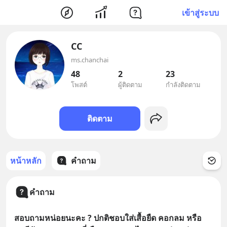
เข้าสู่ระบบ
CC
ms.chanchai
48
2
23
โพสต์
ผู้ติดตาม
กำลังติดตาม
ติดตาม
หน้าหลัก
คำถาม
คำถาม
สอบถามหน่อยนะคะ ? ปกติชอบใส่เสื้อยืด คอกลม หรือ