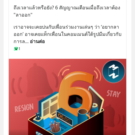
ถึงเวลาแล้วหรือยัง? 6 สัญญาณเตือนเมื่อถึงเวลาต้อง 
"ลาออก"
เราอาจจะเคยบ่นกับเพื่อนร่วมงานเล่นๆ ว่า ‘อยากลา
ออก’ อาจเคยแท็กเพื่อนในคอมเมนต์ใต้รูปมีมเกี่ยวกับ
การล
... 
อ่านต่อ
1