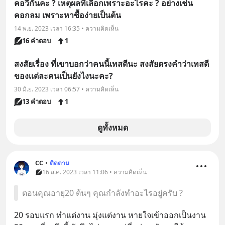
คอวีกันคะ ? เหตุผลที่เลือกเพราะอะไรคะ ? อย่างเช่น
คอกลม เพราะหาซื้อง่ายเป็นต้น
14 พ.ย. 2023 เวลา 16:35 • ความคิดเห็น
16 คำตอบ
1
สงสัยเรื่อง ที่เขาบอกว่าคนนี้เทสดีนะ สงสัยตรงคำว่าเทสดี
ของเเต่ละคนเป็นยังไงนะคะ?
30 มิ.ย. 2023 เวลา 06:57 • ความคิดเห็น
13 คำตอบ
1
ดูทั้งหมด
CC
•
ติดตาม
16 ส.ค. 2023 เวลา 11:06 • ความคิดเห็น
ตอนคุณอายุ20 ต้นๆ คุณกำลังทำอะไรอยู่ครับ ?
20 รอบแรก ทำแต่งาน มุ่งแต่งาน หายใจเข้าออกเป็นงาน 