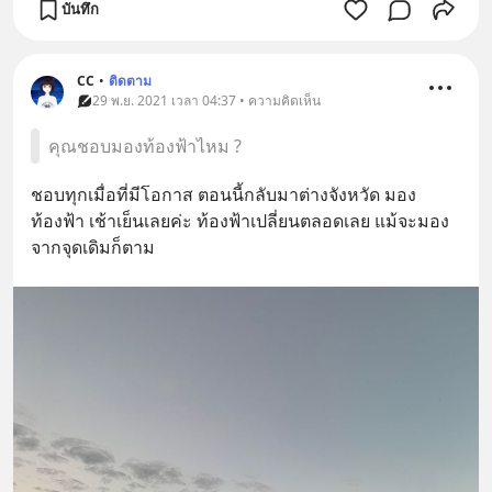
บันทึก
CC
•
ติดตาม
29 พ.ย. 2021 เวลา 04:37 • ความคิดเห็น
คุณชอบมองท้องฟ้าไหม ?
ชอบทุกเมื่อที่มีโอกาส ตอนนี้กลับมาต่างจังหวัด มอง
ท้องฟ้า เช้าเย็นเลยค่ะ ท้องฟ้าเปลี่ยนตลอดเลย แม้จะมอง
จากจุดเดิมก็ตาม