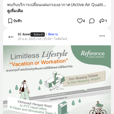
พบกับบริการเปลี่ยนแผ่นกรองอากาศ (Active Air Qualit
... 
ดูเพิ่มเติม
บันทึก
4
1
SC Asset
•
ติดตาม
ยืนยันแล้ว
29 ม.ค. 2025 เวลา 05:00 • ไลฟ์สไตล์