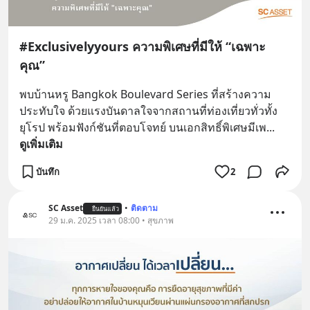
#Exclusivelyyours ความพิเศษที่มีให้ “เฉพาะ
คุณ”
พบบ้านหรู Bangkok Boulevard Series ที่สร้างความ
ประทับใจ ด้วยแรงบันดาลใจจากสถานที่ท่องเที่ยวทั่วทั้ง
ยุโรป พร้อมฟังก์ชันที่ตอบโจทย์ บนเอกสิทธิ์พิเศษมีเพ
... 
ดูเพิ่มเติม
บันทึก
2
SC Asset
•
ติดตาม
ยืนยันแล้ว
29 ม.ค. 2025 เวลา 08:00 • สุขภาพ