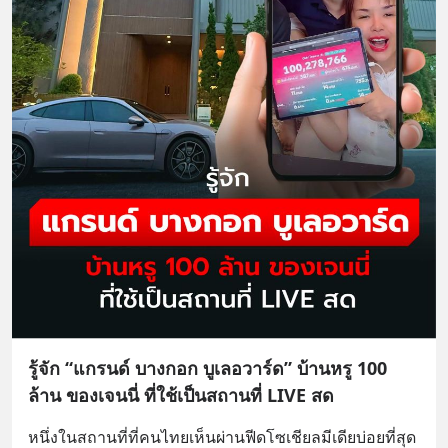
รู้จัก “แกรนด์ บางกอก บูเลอวาร์ด” บ้านหรู 100
ล้าน ของเจนนี่ ที่ใช้เป็นสถานที่ LIVE สด
หนึ่งในสถานที่ที่คนไทยเห็นผ่านฟีดโซเชียลมีเดียบ่อยที่สุด