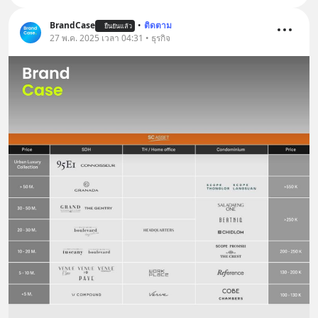
BrandCase
•
ติดตาม
ยืนยันแล้ว
27 พ.ค. 2025 เวลา 04:31 • ธุรกิจ