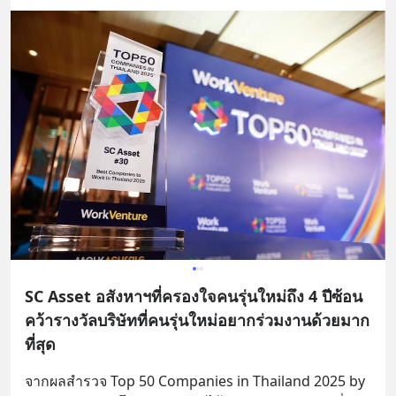
SC Asset อสังหาฯที่ครองใจคนรุ่นใหม่ถึง 4 ปีซ้อน
คว้ารางวัลบริษัทที่คนรุ่นใหม่อยากร่วมงานด้วยมาก
ที่สุด
จากผลสำรวจ Top 50 Companies in Thailand 2025 by 