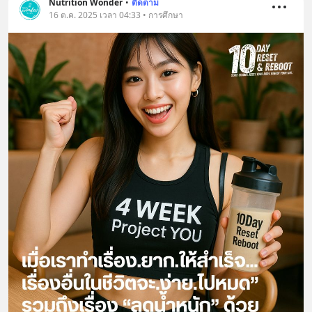
Nutrition Wonder
•
ติดตาม
16 ต.ค. 2025 เวลา 04:33 • การศึกษา