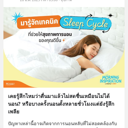
เคยรู้สึกไหมว่าตื่นมาแล้วไม่สดชื่นเหมือนไม่ได้
นอน? หรือบางครั้งนอนตั้งหลายชั่วโมงแต่ยังรู้สึก
เพลีย
ปัญหาเหล่านี้อาจเกิดจากการนอนหลับที่ไม่สอดคล้องกับ 