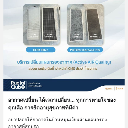
อากาศเปลี่ยน ได้เวลาเปลี่ยน… ทุกการหายใจของ
คุณคือ การยืดอายุสุขภาพที่มีค่า
อย่าปล่อยให้อากาศในบ้านหมุนเวียนผ่านแผ่นกรอง
อากาศที่สกปรก