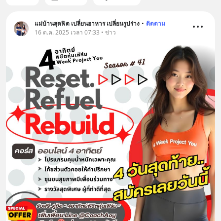
แม่บ้านสุดฟิต เปลี่ยนอาหาร เปลี่ยนรูปร่าง
•
ติดตาม
16 ต.ค. 2025 เวลา 07:33 • ข่าว