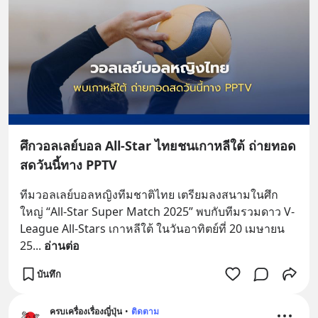
ศึกวอลเลย์บอล All-Star ไทยชนเกาหลีใต้ ถ่ายทอด
สดวันนี้ทาง PPTV
ทีมวอลเลย์บอลหญิงทีมชาติไทย เตรียมลงสนามในศึก
ใหญ่ “All-Star Super Match 2025” พบกับทีมรวมดาว V-
League All-Stars เกาหลีใต้ ในวันอาทิตย์ที่ 20 เมษายน 
25
... 
อ่านต่อ
บันทึก
ครบเครื่องเรื่องญี่ปุ่น
•
ติดตาม