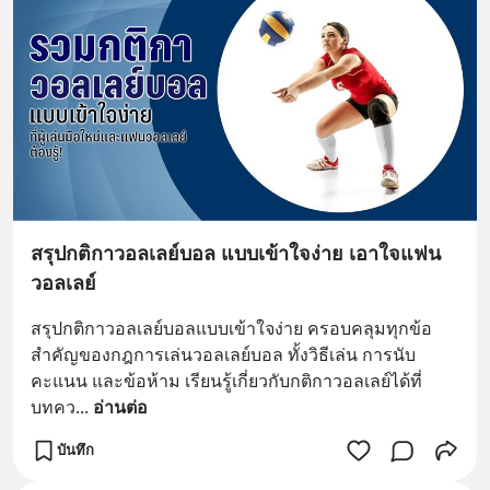
สรุปกติกาวอลเลย์บอล แบบเข้าใจง่าย เอาใจแฟน
วอลเลย์
สรุปกติกาวอลเลย์บอลแบบเข้าใจง่าย ครอบคลุมทุกข้อ
สำคัญของกฎการเล่นวอลเลย์บอล ทั้งวิธีเล่น การนับ
คะแนน และข้อห้าม เรียนรู้เกี่ยวกับกติกาวอลเลย์ได้ที่
บทคว
... 
อ่านต่อ
บันทึก