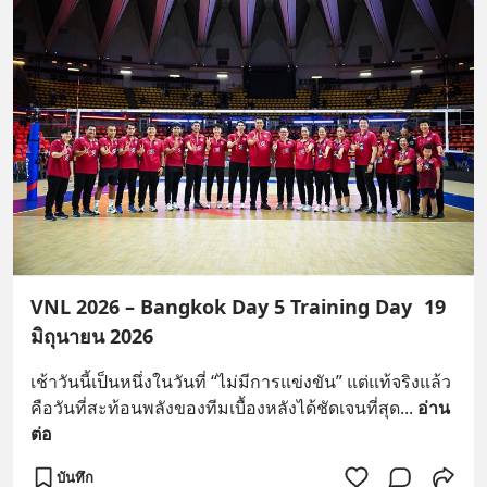
VNL 2026 – Bangkok Day 5 Training Day 19
มิถุนายน 2026
เช้าวันนี้เป็นหนึ่งในวันที่ “ไม่มีการแข่งขัน” แต่แท้จริงแล้ว
คือวันที่สะท้อนพลังของทีมเบื้องหลังได้ชัดเจนที่สุด
... 
อ่าน
ต่อ
บันทึก