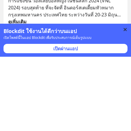
การแข่งขัน วอลเลย์บอลหญิง เนชั่นส์ลีก 2024 (VNL 
2024) รอบสุดท้าย ที่จะจัดที่ อินดอร์สเตเดี้ยมหัวหมาก 
กรุงเทพมหานคร ประเทศไทย ระหว่างวันที่ 20-23 มิถุน
... 
ดูเพิ่มเติม
Blockdit ใช้งานได้ดีกว่าบนแอป
บันทึก
เปิดโพสต์นี้ในแอป Blockdit เพื่อรับประสบการณ์เต็มรูปแบบ
เปิดผ่านแอป
STRTOPTV
•
ติดตาม
2 มิ.ย. 2024 เวลา 17:15 • กีฬา