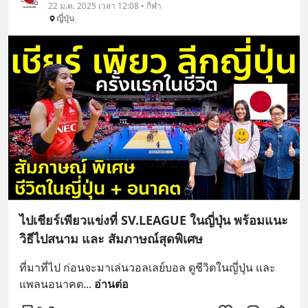
22 ม.ค. 2025 เวลา 12:08 • กีฬา
ญี่ปุ่น
ไปเชียร์เพียวแข่งที่ SV.LEAGUE ในญี่ปุ่น พร้อมแนะ
วิธีไปสนาม และ สัมภาษณ์สุดพิเศษ
ที่มาที่ไป ก่อนจะมาเล่นวอลเลย์บอล ดูชีวิตในญี่ปุ่น และ
แพลนอนาคต
... 
อ่านต่อ