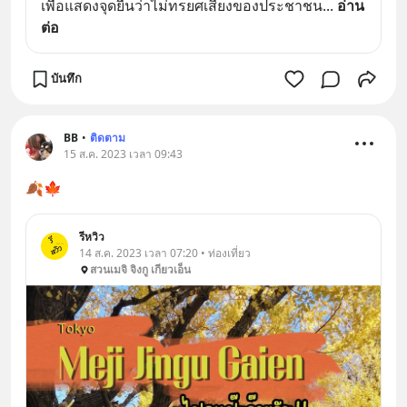
เพื่อแสดงจุดยืนว่าไม่ทรยศเสียงของประชาชน
... 
อ่าน
ต่อ
บันทึก
BB
•
ติดตาม
15 ส.ค. 2023 เวลา 09:43
🍂🍁
รีหวิว
14 ส.ค. 2023 เวลา 07:20 • ท่องเที่ยว
สวนเมจิ จิงกู เกียวเอ็น