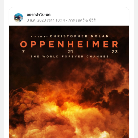
อยากทำไป-มด
3 ส.ค. 2023 เวลา 10:14 • ภาพยนตร์ & ซีรีส์