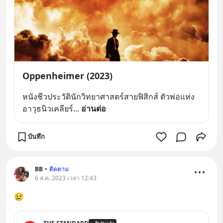
Oppenheimer (2023)
หนังชีวประวัตินักวิทยาศาสตร์สายฟิสิกส์ ตัวพ่อแห่ง
อาวุธนิวเคลียร์
... 
อ่านต่อ
บันทึก
BB
•
ติดตาม
6 ส.ค. 2023 เวลา 12:43
😢