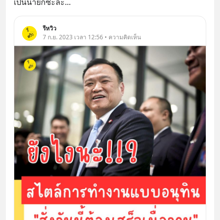
เป็นนายกซะละ...
รีหวิว
7 ก.ย. 2023 เวลา 12:56 • ความคิดเห็น