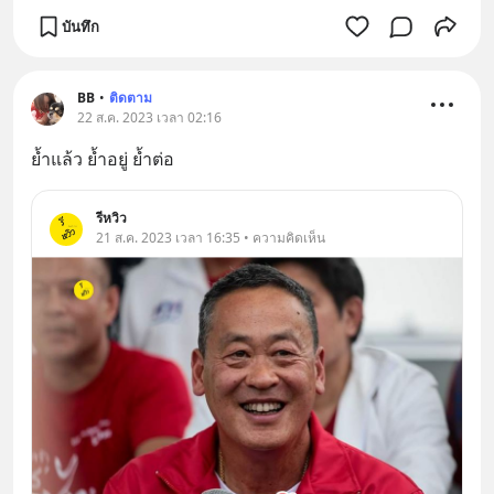
บันทึก
BB
•
ติดตาม
22 ส.ค. 2023 เวลา 02:16
ย้ำแล้ว ย้ำอยู่ ย้ำต่อ
รีหวิว
21 ส.ค. 2023 เวลา 16:35 • ความคิดเห็น