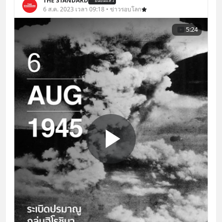
THE STANDARD
ยืนยันแล้ว
6 ส.ค. 2023 เวลา 09:18 • ข่าวรอบโลก
5:24