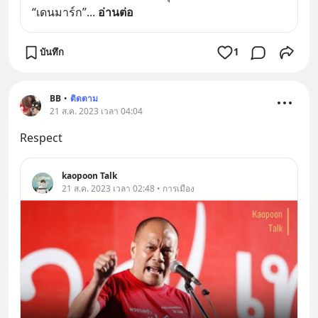
“เดนมาร์ก”
... 
อ่านต่อ
บันทึก
1
BB
•
ติดตาม
21 ส.ค. 2023 เวลา 04:04
Respect
kaopoon Talk
21 ส.ค. 2023 เวลา 02:48 • การเมือง