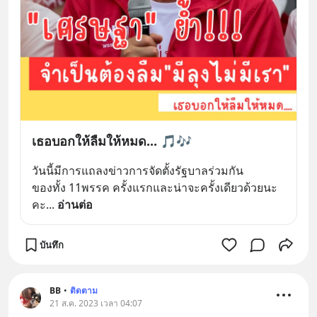
เธอบอกให้ลืมให้หมด... 🎵🎶
วันนี้มีการแถลงข่าวการ​จัดตั้งรัฐบาลร่วมกัน
ของทั้ง​ 11พรรค​ ครั้งแรก​และน่าจะครั้งเดียวด้วยนะ
คะ
... 
อ่านต่อ
บันทึก
BB
•
ติดตาม
21 ส.ค. 2023 เวลา 04:07