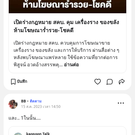
เปิดร่างกฎหมาย สคบ. คุม เครื่องราง ของขลัง
ห้ามโฆษณาร่ำรวย-โชคดี
เปิดร่างกฎหมาย สคบ. ควบคุมการโฆษณาขาย
เครื่องราง ของขลัง และการให้บริการ ผ่านสื่อต่าง ๆ 
หลังพบโฆษณาแพร่หลาย ใช้ข้อความที่ยากต่อการ
พิสูจน์ อวดอ้างสรรพคุ
... 
อ่านต่อ
บันทึก
BB
•
ติดตาม
15 ส.ค. 2023 เวลา 14:50
และ.. 1ในนั้น....
kaopoon Talk