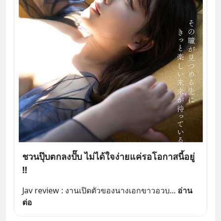
ชวนปุ๊บตกลงปั๊บ ไม่ได้ใจง่ายแค่รอโอกาสนี้อยู่
!!
Jav review : งานเปิดตัวของนางเอกขาวอวบ
... 
อ่าน
ต่อ