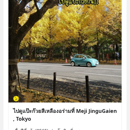
ไปดูแป๊ะก๊วยสีเหลืองอร่ามที่​ Meji​ Jingu​Gaien​
, Tokyo