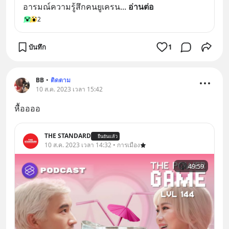
อารมณ์ความรู้สึกคนยูเครน
... 
อ่านต่อ
2
บันทึก
1
BB
•
ติดตาม
10 ส.ค. 2023 เวลา 15:42
หื้ออออ
THE STANDARD
ยืนยันแล้ว
10 ส.ค. 2023 เวลา 14:32 • การเมือง
49:59