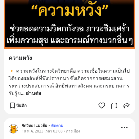
ความหวัง
🔸 ความหวังในทางจิตวิทยาคือ ความเชื่อในความเป็นไป
ได้ของผลลัพธ์ที่พึงปรารถนา ซึ่งเกิดจากการผสมผสาน
ระหว่างประสบการณ์ อิทธิพลทางสังคม และกระบวนการ
รับรู้ข
... 
อ่านต่อ
บันทึก
จิตวิทยาแมวส้ม
•
ติดตาม
10 พ.ค. 2023 เวลา 03:08 • การเมือง