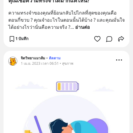
คุณเชื่อความทรงจำได้มากแค่ไหน?
ความทรงจำของคุณที่ย้อนกลับไปไกลที่สุดของคุณคือ
ตอนกี่ขวบ ? คุณจำอะไรในตอนนั้นได้บ้าง ? และคุณมั่นใจ
ได้อย่างไรว่านั่นคือความจริง ?
... 
อ่านต่อ
1 บันทึก
จิตวิทยาแมวส้ม
•
ติดตาม
1 เม.ย. 2023 เวลา 06:51 • สุขภาพ