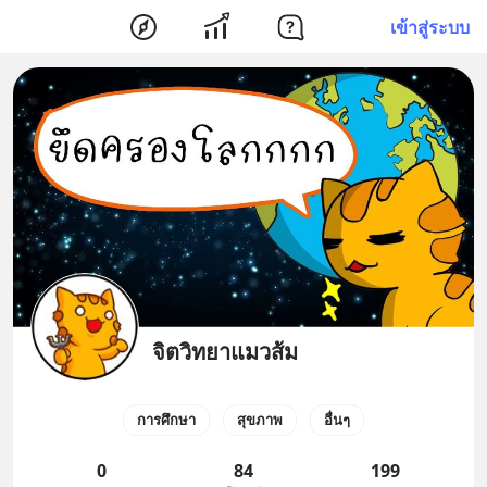
เข้าสู่ระบบ
จิตวิทยาแมวส้ม
การศึกษา
สุขภาพ
อื่นๆ
0
84
199