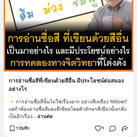
การอ่านชื่อสีที่เขียนด้วยสีอื่น มีประโยชน์ต่อสมอง
อย่างไร
🔸 การอ่านชื่อสีนั้นไม่ใช่เรื่องยาก อย่างสีเหลือง Yellow!! 
แต่ถ้าต้องอ่านชื่อสีแดงที่เขียนโดยตัวอักษรสีเขียวนั้นกลับ
เป็นอีกเรื่อง
... 
อ่านต่อ
1 บันทึก
1