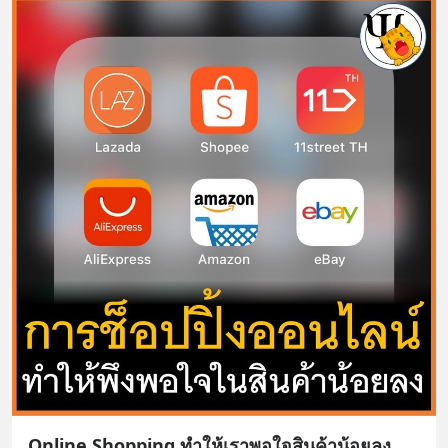
Online Shopping ทำให้เราพอใจสินค้าน้อยลง