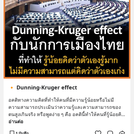
🔸 Dunning-Kruger effect
อคติทางความคิดที่ทำให้คนที่มีความรู้น้อยหรือไม่มี
ความสามารถประเมินว่าความรู้และความสามารถของ
ตนสูงเกินจริง หรือพูดง่าย ๆ คือ อคตินี้ทำให้คนที่รู้น้อยคิ
... 
อ่านต่อ
1 บันทึก