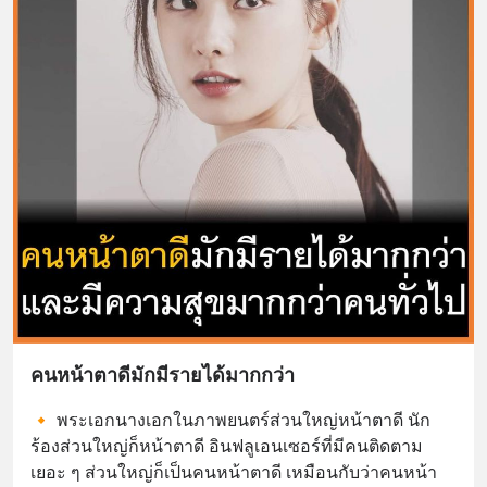
คนหน้าตาดีมักมีรายได้มากกว่า
🔸 พระเอกนางเอกในภาพยนตร์ส่วนใหญ่หน้าตาดี นัก
ร้องส่วนใหญ่ก็หน้าตาดี อินฟลูเอนเซอร์ที่มีคนติดตาม
เยอะ ๆ ส่วนใหญ่ก็เป็นคนหน้าตาดี เหมือนกับว่าคนหน้า