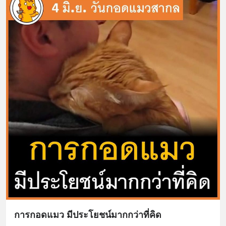
การกอดแมว มีประโยชน์มากกว่าที่คิด