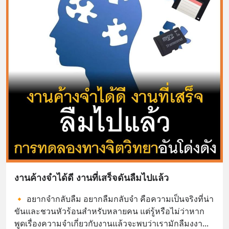
งานค้างจำได้ดี งานที่เสร็จดันลืมไปแล้ว
🔸 อยากจำกลับลืม อยากลืมกลับจำ คือความเป็นจริงที่น่า
ขันและชวนหัวร้อนสำหรับหลายคน แต่รู้หรือไม่ว่าหาก
พูดเรื่องความจำเกี่ยวกับงานแล้วจะพบว่าเรามักลืมงงา
... 