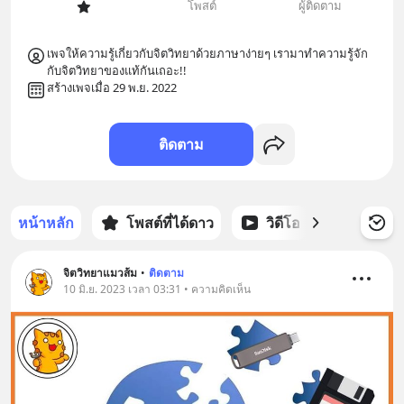
โพสต์
ผู้ติดตาม
เพจให้ความรู้เกี่ยวกับจิตวิทยาด้วยภาษาง่ายๆ เรามาทำความรู้จัก
กับจิตวิทยาของแท้กันเถอะ!!
สร้างเพจเมื่อ 29 พ.ย. 2022
ติดตาม
หน้าหลัก
โพสต์ที่ได้ดาว
วิดีโอ
พอดแคส
จิตวิทยาแมวส้ม
•
ติดตาม
10 มิ.ย. 2023 เวลา 03:31 • ความคิดเห็น