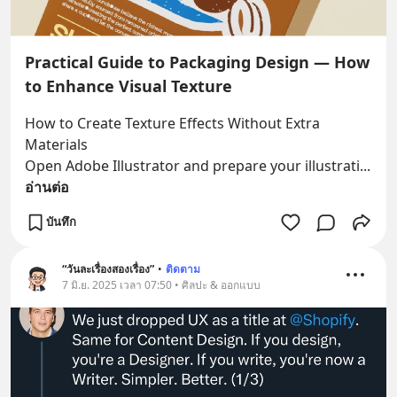
Practical Guide to Packaging Design — How
to Enhance Visual Texture
How to Create Texture Effects Without Extra 
Materials 
Open Adobe Illustrator and prepare your illustrati
... 
อ่านต่อ
บันทึก
“วันละเรื่องสองเรื่อง”
•
ติดตาม
7 มิ.ย. 2025 เวลา 07:50 • ศิลปะ & ออกแบบ