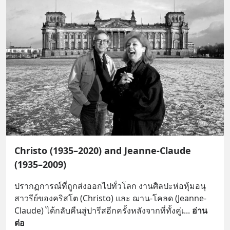
Christo (1935–2020) and Jeanne-Claude
(1935–2009)
ปรากฏการณ์ที่ถูกส่งออกไปทั่วโลก งานศิลปะห่อหุ้มอนุ
สาวรีย์ของคริสโต (Christo) และ ฌาน-โคลด (Jeanne-
Claude) ได้กลับคืนสู่ปารีสอีกครั้งหลังจากที่ทั้งคู่เ
... 
อ่าน
ต่อ