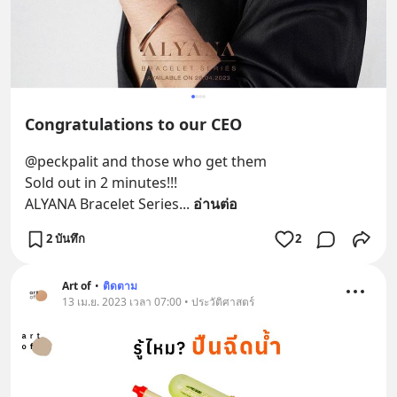
Congratulations to our CEO
@peckpalit and those who get them
Sold out in 2 minutes!!! 
ALYANA Bracelet Series
... 
อ่านต่อ
2 บันทึก
2
Art of
•
ติดตาม
13 เม.ย. 2023 เวลา 07:00 • ประวัติศาสตร์