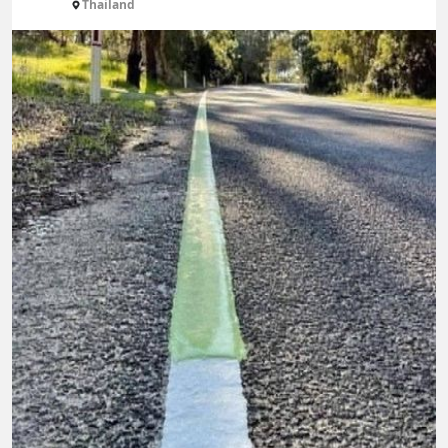
Thailand