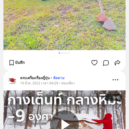
บันทึก
ครบเครื่องเรื่องญี่ปุ่น
•
ติดตาม
10 มี.ค. 2022 เวลา 04:29 • ท่องเที่ยว
0:45