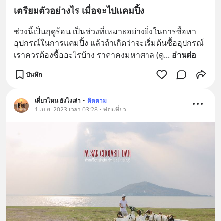
เตรียมตัวอย่างไร เมื่อจะไปแคมปิ้ง
ช่วงนี้เป็นฤดูร้อน เป็นช่วงที่เหมาะอย่างยิ่งในการซื้อหา
อุปกรณ์ในการแคมปิ้ง แล้วถ้าเกิดว่าจะเริ่มต้นซื้ออุปกรณ์ 
เราควรต้องซื้ออะไรบ้าง ราคาคงมหาศาล (ดู
... 
อ่านต่อ
บันทึก
เที่ยวไหน ยังไงเล่า
•
ติดตาม
1 เม.ย. 2023 เวลา 03:28 • ท่องเที่ยว