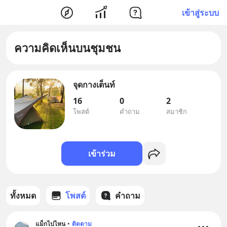
เข้าสู่ระบบ
ความคิดเห็นบนชุมชน
จุดกางเต็นท์
16
0
2
โพสต์
คำถาม
สมาชิก
เข้าร่วม
ทั้งหมด
โพสต์
คำถาม
แม็กไปไหน
•
ติดตาม